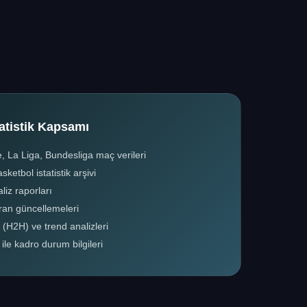
tatistik Kapsamı
 La Liga, Bundesliga maç verileri
etbol istatistik arşivi
iz raporları
oran güncellemeleri
i (H2H) ve trend analizleri
ile kadro durum bilgileri