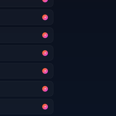
ebilir.
+
tadır.
+
ölümde görüntülenir.
+
 Oran güncellemeleri saniyeler
+
üzere tüm dallar
+
vuzları mevcuttur.
+