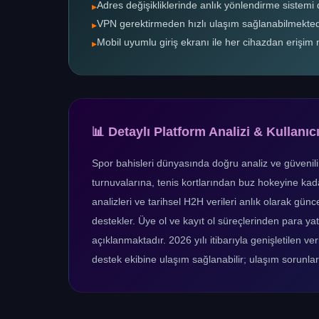
Adres değişikliklerinde anlık yönlendirme sistemi 
VPN gerektirmeden hızlı ulaşım sağlanabilmekted
Mobil uyumlu giriş ekranı ile her cihazdan eriş
📊 Detaylı Platform Analizi & Kullanıc
Spor bahisleri dünyasında doğru analiz ve güvenilir i
turnuvalarına, tenis kortlarından buz hokeyine kad
analizleri ve tarihsel H2H verileri anlık olarak günce
destekler. Üye ol ve kayıt ol süreçlerinden para y
açıklanmaktadır. 2026 yılı itibarıyla genişletilen 
destek ekibine ulaşım sağlanabilir; ulaşım sorunlar