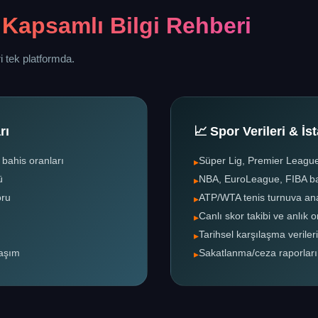
apsamlı Bilgi Rehberi
ri tek platformda.
rı
📈 Spor Verileri & İs
 bahis oranları
Süper Lig, Premier League,
ü
NBA, EuroLeague, FIBA bask
oru
ATP/WTA tenis turnuva anal
Canlı skor takibi ve anlık 
Tarihsel karşılaşma veriler
laşım
Sakatlanma/ceza raporları 