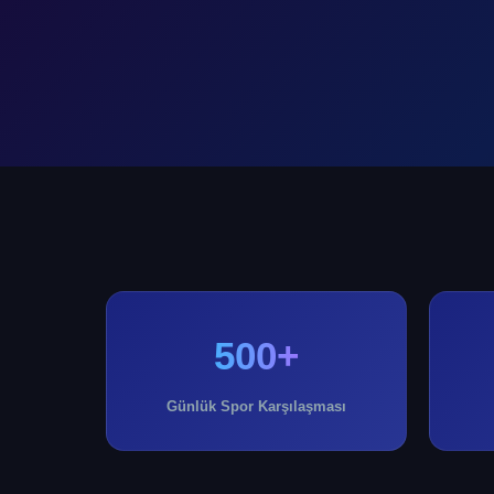
500+
Günlük Spor Karşılaşması