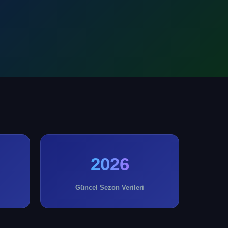
2026
Güncel Sezon Verileri