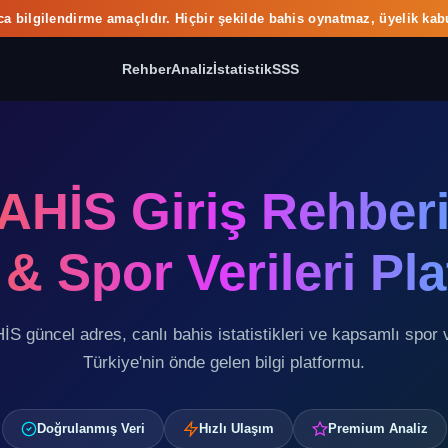
a bilgilendirme amaçlıdır. Hiçbir şekilde bahis oynatmaz, üyelik kab
Rehber
Analiz
İstatistik
SSS
HİS Giriş Rehberi
 & Spor Verileri Pl
güncel adres, canlı bahis istatistikleri ve kapsamlı spor ve
Türkiye'nin önde gelen bilgi platformu.
Doğrulanmış Veri
Hızlı Ulaşım
Premium Analiz