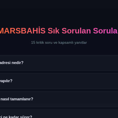
MARSBAHİS Sık Sorulan Sorula
15 kritik soru ve kapsamlı yanıtlar
dresi nedir?
i platformu üzerinden anlık olarak ulaşabilirsiniz. Adres değişikliklerin
apılır?
yap butonunu kullanarak hesabınıza erişebilirsiniz. Doğru URL kullanımı 
nasıl tamamlanır?
ıt sürecini başlatabilirsiniz. Doğrulama adımları tamamlandıktan sonra 
i ne kadar sürer?