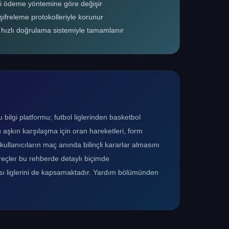
ri ödeme yöntemine göre değişir
 şifreleme protokolleriyle korunur
i hızlı doğrulama sistemiyle tamamlanır
u bilgi platformu; futbol liglerinden basketbol
 aşkın karşılaşma için oran hareketleri, form
, kullanıcıların maç anında bilinçli kararlar almasını
üreçler bu rehberde detaylı biçimde
ıtası liglerini de kapsamaktadır. Yardım bölümünden