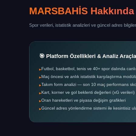
MARSBAHİS Hakkında K
Spor verileri, istatistik analizleri ve güncel adres bilgile
🎯 Platform Özellikleri & Analiz Araçla
Futbol, basketbol, tenis ve 40+ spor dalında canlı
Maç öncesi ve anlık istatistik karşılaştırma modül
Takım form analizi — son 10 maç performans sk
Kart, korner ve gol beklenti değerleri (xG verileri)
Oran hareketleri ve piyasa değişim grafikleri
Güncel adres yönlendirme sistemi ile kesintisiz u