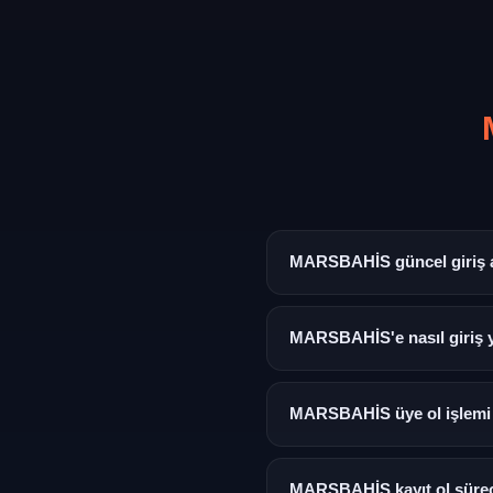
MARSBAHİS güncel giriş a
Güncel adres bilgisine bu bilg
otomatik devreye girer.
MARSBAHİS'e nasıl giriş y
Güncel adres üzerinden giriş 
önemlidir.
MARSBAHİS üye ol işlemi 
Üye ol formunu doldurarak kay
MARSBAHİS kayıt ol sürec