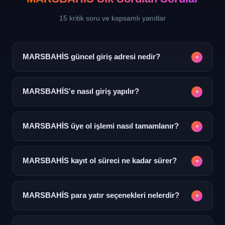
15 kritik soru ve kapsamlı yanıtlar
MARSBAHİS güncel giriş adresi nedir?
+
Güncel adres bilgisine bu bilgi platformu üzerinden anlık
olarak ulaşabilirsiniz. Adres değişikliklerinde yönlendirme
MARSBAHİS'e nasıl giriş yapılır?
+
sistemi otomatik devreye girer.
Güncel adres üzerinden giriş yap butonunu kullanarak
hesabınıza erişebilirsiniz. Doğru URL kullanımı kesintisiz
MARSBAHİS üye ol işlemi nasıl tamamlanır?
+
bağlantı için önemlidir.
Üye ol formunu doldurarak kayıt sürecini
başlatabilirsiniz. Doğrulama adımları tamamlandıktan
MARSBAHİS kayıt ol süreci ne kadar sürer?
+
sonra hesabınız aktif hale gelir.
Kayıt ol işlemi ortalama 2-3 dakika içinde
tamamlanmaktadır. Kimlik doğrulama adımı ek süre
MARSBAHİS para yatır seçenekleri nelerdir?
+
gerektirebilir.
Para yatır işlemleri için banka havalesi, kredi kartı ve e-