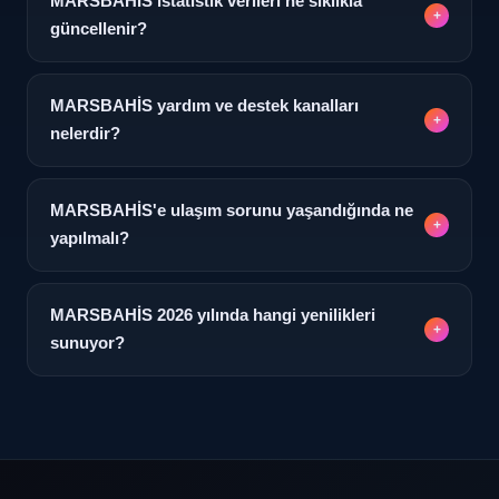
MARSBAHİS istatistik verileri ne sıklıkla
+
açıklanmaktadır.
güncellenir?
İstatistik verileri anlık güncellenmektedir. Doğrulanmış
veri kaynakları kullanılarak yüksek doğruluk oranı
MARSBAHİS yardım ve destek kanalları
+
sağlanmaktadır.
nelerdir?
Yardım bölümünden canlı destek, e-posta ve SSS
kanallarına ulaşım sağlanabilmektedir. 7/24 destek
MARSBAHİS'e ulaşım sorunu yaşandığında ne
+
hizmeti mevcuttur.
yapılmalı?
Ulaşım sorunu yaşandığında öncelikle güncel adres
bölümü kontrol edilmeli, ardından yardım kanallarına
MARSBAHİS 2026 yılında hangi yenilikleri
+
başvurulmalıdır.
sunuyor?
2026 yılında geliştirilmiş analiz araçları, genişletilmiş
spor verileri ve yenilenen canlı bahis arayüzü kullanıcı
deneyimini üst seviyeye taşımaktadır.