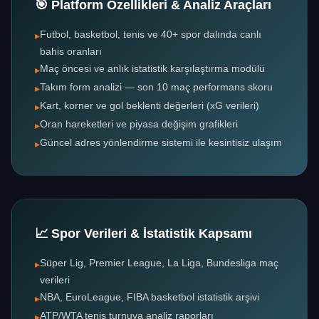
🎯 Platform Özellikleri & Analiz Araçları
Futbol, basketbol, tenis ve 40+ spor dalında canlı
bahis oranları
Maç öncesi ve anlık istatistik karşılaştırma modülü
Takım form analizi — son 10 maç performans skoru
Kart, korner ve gol beklenti değerleri (xG verileri)
Oran hareketleri ve piyasa değişim grafikleri
Güncel adres yönlendirme sistemi ile kesintisiz ulaşım
📈 Spor Verileri & İstatistik Kapsamı
Süper Lig, Premier League, La Liga, Bundesliga maç
verileri
NBA, EuroLeague, FIBA basketbol istatistik arşivi
ATP/WTA tenis turnuva analiz raporları