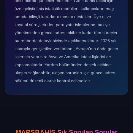
anlık olarak güncellenmektedir. Canlı bahis takibi için
özel geliştirilmiş istatistik modülleri, kullanıcıların maç
anında bilinçli kararlar almasını destekler. Üye ol ve
kayıt ol süreçlerinden para yatır işlemlerine, bakiye
yönetiminden güncel adres takibine kadar tüm süreçler
bu rehberde detaylı biçimde açıklanmaktadır. 2026 yılı
itibarıyla genişletilen veri tabanı, Avrupa'nın önde gelen
liglerinin yanı sıra Asya ve Amerika kıtası liglerini de
kapsamaktadır. Yardım bölümünden destek ekibine
ulaşım sağlanabilir; ulaşım sorunları için güncel adres
bölümü düzenli olarak kontrol edilmelidir.
MARSBAHİS Sık Sorulan Sorular