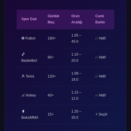
Günlük
Oran
Canlı
Spor Dalı
Maç
Aralığı
Bahis
1.05 –
⚽ Futbol
180+
✅ Aktif
45.0
🏀
1.10 –
90+
✅ Aktif
Basketbol
20.0
1.08 –
🎾 Tenis
120+
✅ Aktif
18.0
1.15 –
🏒 Hokey
40+
✅ Aktif
12.0
🥊
1.20 –
15+
⚡ Seçili
Boks/MMA
35.0