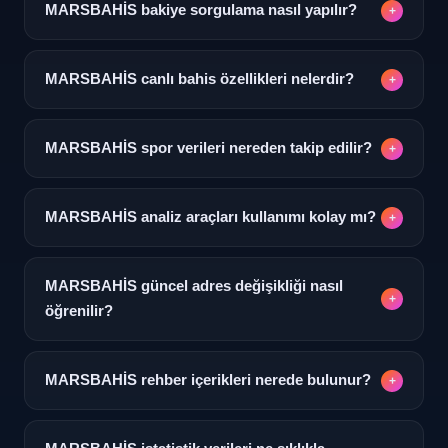
cüzdan dahil çoklu ödeme yöntemi sunulmaktadır.
MARSBAHİS bakiye sorgulama nasıl yapılır?
+
Hesap panelinden bakiye bilgilerinize anlık
ulaşabilirsiniz. Bakiye geçmişi ve işlem detayları da bu
MARSBAHİS canlı bahis özellikleri nelerdir?
+
bölümde görüntülenir.
Canlı bahis bölümünde 40'tan fazla spor dalında anlık
oranlar ve maç içi istatistikler sunulmaktadır. Oran
MARSBAHİS spor verileri nereden takip edilir?
+
güncellemeleri saniyeler içinde yansıtılır.
Spor verileri ve istatistik bölümünden anlık veriler
izlenebilir. Futbol, basketbol ve tenis başta olmak üzere
MARSBAHİS analiz araçları kullanımı kolay mı?
+
tüm dallar kapsanmaktadır.
Analiz araçları sezgisel arayüzüyle kolayca kullanılabilir.
Rehber bölümünde adım adım kullanım kılavuzları
MARSBAHİS güncel adres değişikliği nasıl
+
mevcuttur.
öğrenilir?
Bu bilgi platformunu düzenli takip ederek güncel adres
bilgisine her zaman ulaşabilirsiniz. Bildirim sistemi de
MARSBAHİS rehber içerikleri nerede bulunur?
+
mevcuttur.
Rehber bölümünde tüm kullanım kılavuzları, giriş yap
adımları ve platform özellikleri detaylı şekilde