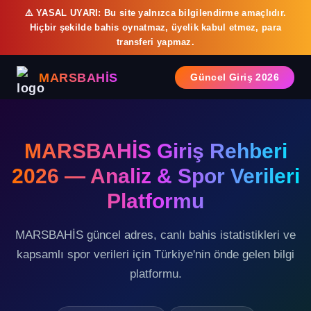
⚠️ YASAL UYARI: Bu site yalnızca bilgilendirme amaçlıdır.
Hiçbir şekilde bahis oynatmaz, üyelik kabul etmez, para
transferi yapmaz.
MARSBAHİS
Güncel Giriş 2026
MARSBAHİS Giriş Rehberi
2026 — Analiz & Spor Verileri
Platformu
MARSBAHİS güncel adres, canlı bahis istatistikleri ve
kapsamlı spor verileri için Türkiye'nin önde gelen bilgi
platformu.