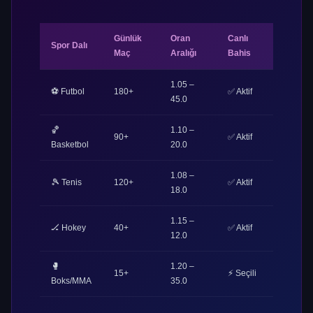
Günlük
Oran
Canlı
Spor Dalı
Maç
Aralığı
Bahis
1.05 –
⚽ Futbol
180+
✅ Aktif
45.0
🏀
1.10 –
90+
✅ Aktif
Basketbol
20.0
1.08 –
🎾 Tenis
120+
✅ Aktif
18.0
1.15 –
🏒 Hokey
40+
✅ Aktif
12.0
🥊
1.20 –
15+
⚡ Seçili
Boks/MMA
35.0