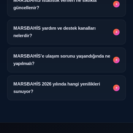
MARSBAHİS istatistik verileri ne sıklıkla
+
açıklanmaktadır.
güncellenir?
İstatistik verileri anlık güncellenmektedir. Doğrulanmış
veri kaynakları kullanılarak yüksek doğruluk oranı
MARSBAHİS yardım ve destek kanalları
+
sağlanmaktadır.
nelerdir?
Yardım bölümünden canlı destek, e-posta ve SSS
kanallarına ulaşım sağlanabilmektedir. 7/24 destek
MARSBAHİS'e ulaşım sorunu yaşandığında ne
+
hizmeti mevcuttur.
yapılmalı?
Ulaşım sorunu yaşandığında öncelikle güncel adres
bölümü kontrol edilmeli, ardından yardım kanallarına
MARSBAHİS 2026 yılında hangi yenilikleri
+
başvurulmalıdır.
sunuyor?
2026 yılında geliştirilmiş analiz araçları, genişletilmiş
spor verileri ve yenilenen canlı bahis arayüzü kullanıcı
deneyimini üst seviyeye taşımaktadır.