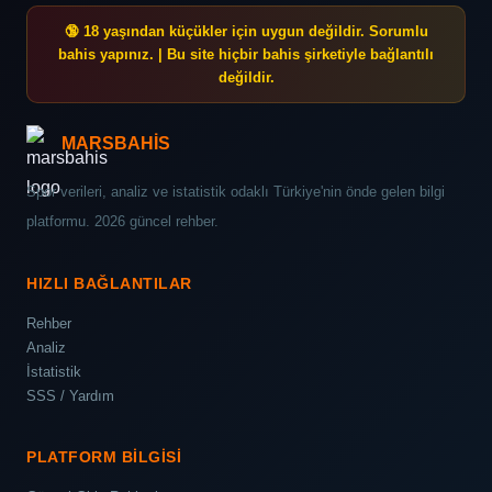
🔞 18 yaşından küçükler için uygun değildir. Sorumlu
bahis yapınız. | Bu site hiçbir bahis şirketiyle bağlantılı
değildir.
MARSBAHİS
Spor verileri, analiz ve istatistik odaklı Türkiye'nin önde gelen bilgi
platformu. 2026 güncel rehber.
HIZLI BAĞLANTILAR
Rehber
Analiz
İstatistik
SSS / Yardım
PLATFORM BILGISI