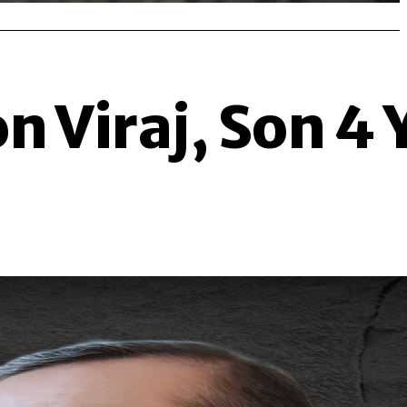
 Viraj, Son 4 