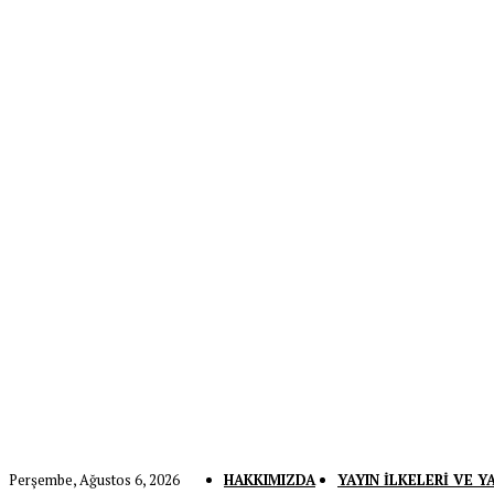
Perşembe, Ağustos 6, 2026
HAKKIMIZDA
YAYIN İLKELERI VE Y