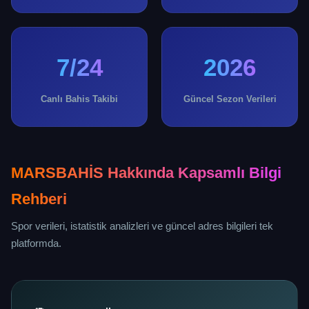
7/24
2026
Canlı Bahis Takibi
Güncel Sezon Verileri
MARSBAHİS Hakkında Kapsamlı Bilgi
Rehberi
Spor verileri, istatistik analizleri ve güncel adres bilgileri tek
platformda.