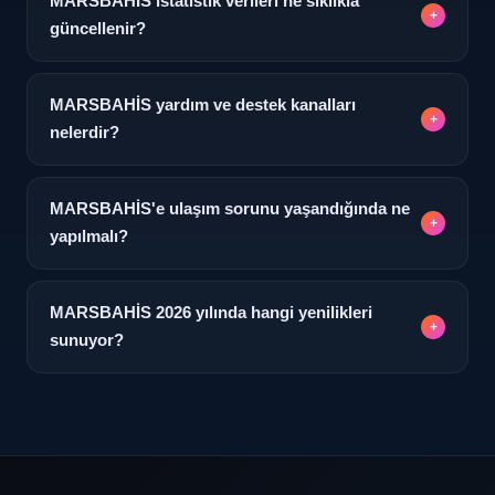
MARSBAHİS istatistik verileri ne sıklıkla
+
açıklanmaktadır.
güncellenir?
İstatistik verileri anlık güncellenmektedir. Doğrulanmış
veri kaynakları kullanılarak yüksek doğruluk oranı
MARSBAHİS yardım ve destek kanalları
+
sağlanmaktadır.
nelerdir?
Yardım bölümünden canlı destek, e-posta ve SSS
kanallarına ulaşım sağlanabilmektedir. 7/24 destek
MARSBAHİS'e ulaşım sorunu yaşandığında ne
+
hizmeti mevcuttur.
yapılmalı?
Ulaşım sorunu yaşandığında öncelikle güncel adres
bölümü kontrol edilmeli, ardından yardım kanallarına
MARSBAHİS 2026 yılında hangi yenilikleri
+
başvurulmalıdır.
sunuyor?
2026 yılında geliştirilmiş analiz araçları, genişletilmiş
spor verileri ve yenilenen canlı bahis arayüzü kullanıcı
deneyimini üst seviyeye taşımaktadır.