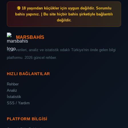
🔞 18 yaşından küçükler için uygun değildir. Sorumlu
bahis yapınız. | Bu site hiçbir bahis şirketiyle bağlantılı
değildir.
MARSBAHİS
Spor verileri, analiz ve istatistik odaklı Türkiye'nin önde gelen bilgi
platformu. 2026 güncel rehber.
HIZLI BAĞLANTILAR
Rehber
Analiz
İstatistik
SSS / Yardım
PLATFORM BILGISI