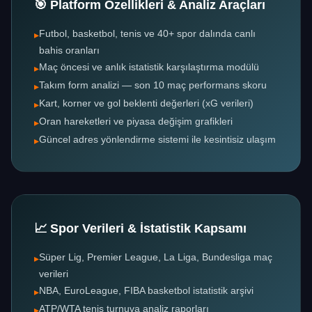
🎯 Platform Özellikleri & Analiz Araçları
Futbol, basketbol, tenis ve 40+ spor dalında canlı
bahis oranları
Maç öncesi ve anlık istatistik karşılaştırma modülü
Takım form analizi — son 10 maç performans skoru
Kart, korner ve gol beklenti değerleri (xG verileri)
Oran hareketleri ve piyasa değişim grafikleri
Güncel adres yönlendirme sistemi ile kesintisiz ulaşım
📈 Spor Verileri & İstatistik Kapsamı
Süper Lig, Premier League, La Liga, Bundesliga maç
verileri
NBA, EuroLeague, FIBA basketbol istatistik arşivi
ATP/WTA tenis turnuva analiz raporları