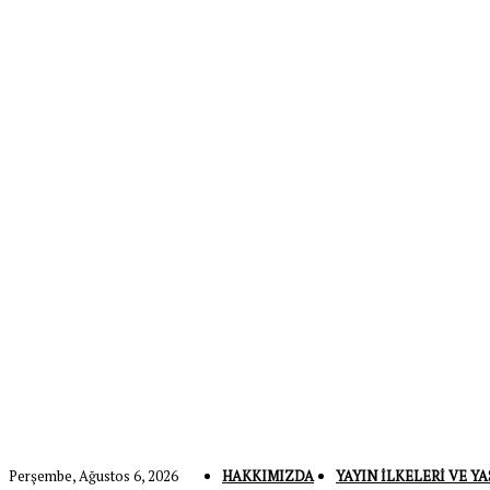
Perşembe, Ağustos 6, 2026
HAKKIMIZDA
YAYIN İLKELERI VE YA