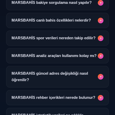
cüzdan dahil çoklu ödeme yöntemi sunulmaktadır.
MARSBAHİS bakiye sorgulama nasıl yapılır?
+
Hesap panelinden bakiye bilgilerinize anlık
ulaşabilirsiniz. Bakiye geçmişi ve işlem detayları da bu
MARSBAHİS canlı bahis özellikleri nelerdir?
+
bölümde görüntülenir.
Canlı bahis bölümünde 40'tan fazla spor dalında anlık
oranlar ve maç içi istatistikler sunulmaktadır. Oran
MARSBAHİS spor verileri nereden takip edilir?
+
güncellemeleri saniyeler içinde yansıtılır.
Spor verileri ve istatistik bölümünden anlık veriler
izlenebilir. Futbol, basketbol ve tenis başta olmak üzere
MARSBAHİS analiz araçları kullanımı kolay mı?
+
tüm dallar kapsanmaktadır.
Analiz araçları sezgisel arayüzüyle kolayca kullanılabilir.
Rehber bölümünde adım adım kullanım kılavuzları
MARSBAHİS güncel adres değişikliği nasıl
+
mevcuttur.
öğrenilir?
Bu bilgi platformunu düzenli takip ederek güncel adres
bilgisine her zaman ulaşabilirsiniz. Bildirim sistemi de
MARSBAHİS rehber içerikleri nerede bulunur?
+
mevcuttur.
Rehber bölümünde tüm kullanım kılavuzları, giriş yap
adımları ve platform özellikleri detaylı şekilde