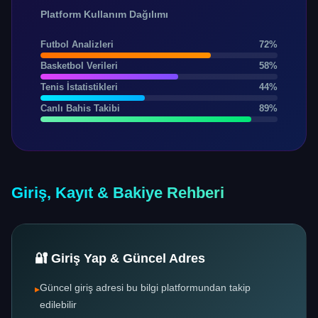
Platform Kullanım Dağılımı
Futbol Analizleri
72%
Basketbol Verileri
58%
Tenis İstatistikleri
44%
Canlı Bahis Takibi
89%
Giriş, Kayıt & Bakiye Rehberi
🔐 Giriş Yap & Güncel Adres
Güncel giriş adresi bu bilgi platformundan takip
edilebilir