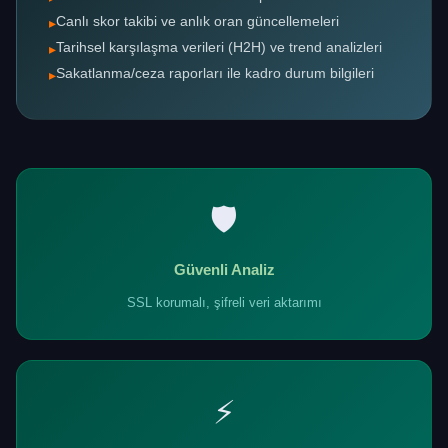
Canlı skor takibi ve anlık oran güncellemeleri
Tarihsel karşılaşma verileri (H2H) ve trend analizleri
Sakatlanma/ceza raporları ile kadro durum bilgileri
🛡️
Güvenli Analiz
SSL korumalı, şifreli veri aktarımı
⚡