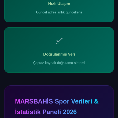
Hızlı Ulaşım
Güncel adres anlık güncellenir
✅
Doğrulanmış Veri
Çapraz kaynak doğrulama sistemi
MARSBAHİS Spor Verileri &
İstatistik Paneli 2026