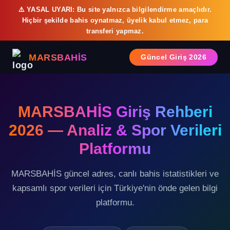
⚠️ YASAL UYARI: Bu site yalnızca bilgilendirme amaçlıdır.
Hiçbir şekilde bahis oynatmaz, üyelik kabul etmez, para
transferi yapmaz.
MARSBAHİS
Güncel Giriş 2026
MARSBAHİS Giriş Rehberi
2026 — Analiz & Spor Verileri
Platformu
MARSBAHİS güncel adres, canlı bahis istatistikleri ve
kapsamlı spor verileri için Türkiye'nin önde gelen bilgi
platformu.