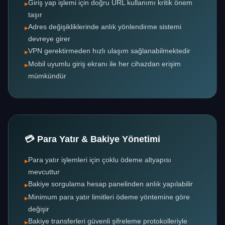
Giriş yap işlemi için doğru URL kullanımı kritik önem
taşır
Adres değişikliklerinde anlık yönlendirme sistemi
devreye girer
VPN gerektirmeden hızlı ulaşım sağlanabilmektedir
Mobil uyumlu giriş ekranı ile her cihazdan erişim
mümkündür
💳 Para Yatır & Bakiye Yönetimi
Para yatır işlemleri için çoklu ödeme altyapısı
mevcuttur
Bakiye sorgulama hesap panelinden anlık yapılabilir
Minimum para yatır limitleri ödeme yöntemine göre
değişir
Bakiye transferleri güvenli şifreleme protokolleriyle