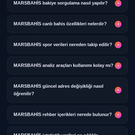
cüzdan dahil çoklu ödeme yöntemi sunulmaktadır.
MARSBAHİS bakiye sorgulama nasıl yapılır?
+
Hesap panelinden bakiye bilgilerinize anlık
ulaşabilirsiniz. Bakiye geçmişi ve işlem detayları da bu
MARSBAHİS canlı bahis özellikleri nelerdir?
+
bölümde görüntülenir.
Canlı bahis bölümünde 40'tan fazla spor dalında anlık
oranlar ve maç içi istatistikler sunulmaktadır. Oran
MARSBAHİS spor verileri nereden takip edilir?
+
güncellemeleri saniyeler içinde yansıtılır.
Spor verileri ve istatistik bölümünden anlık veriler
izlenebilir. Futbol, basketbol ve tenis başta olmak üzere
MARSBAHİS analiz araçları kullanımı kolay mı?
+
tüm dallar kapsanmaktadır.
Analiz araçları sezgisel arayüzüyle kolayca kullanılabilir.
Rehber bölümünde adım adım kullanım kılavuzları
MARSBAHİS güncel adres değişikliği nasıl
+
mevcuttur.
öğrenilir?
Bu bilgi platformunu düzenli takip ederek güncel adres
bilgisine her zaman ulaşabilirsiniz. Bildirim sistemi de
MARSBAHİS rehber içerikleri nerede bulunur?
+
mevcuttur.
Rehber bölümünde tüm kullanım kılavuzları, giriş yap
adımları ve platform özellikleri detaylı şekilde