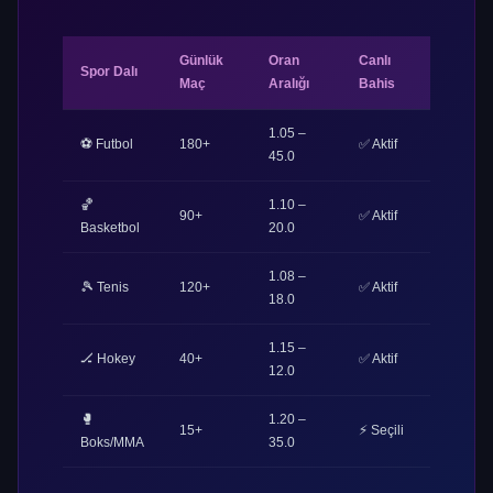
Günlük
Oran
Canlı
Spor Dalı
Maç
Aralığı
Bahis
1.05 –
⚽ Futbol
180+
✅ Aktif
45.0
🏀
1.10 –
90+
✅ Aktif
Basketbol
20.0
1.08 –
🎾 Tenis
120+
✅ Aktif
18.0
1.15 –
🏒 Hokey
40+
✅ Aktif
12.0
🥊
1.20 –
15+
⚡ Seçili
Boks/MMA
35.0