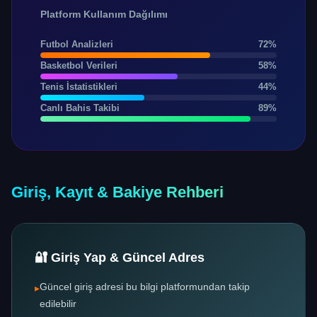
Platform Kullanım Dağılımı
Futbol Analizleri
72%
Basketbol Verileri
58%
Tenis İstatistikleri
44%
Canlı Bahis Takibi
89%
Giriş, Kayıt & Bakiye Rehberi
🔐 Giriş Yap & Güncel Adres
Güncel giriş adresi bu bilgi platformundan takip
edilebilir