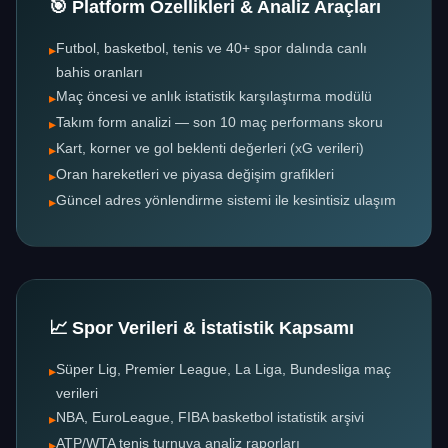
🎯 Platform Özellikleri & Analiz Araçları
Futbol, basketbol, tenis ve 40+ spor dalında canlı
bahis oranları
Maç öncesi ve anlık istatistik karşılaştırma modülü
Takım form analizi — son 10 maç performans skoru
Kart, korner ve gol beklenti değerleri (xG verileri)
Oran hareketleri ve piyasa değişim grafikleri
Güncel adres yönlendirme sistemi ile kesintisiz ulaşım
📈 Spor Verileri & İstatistik Kapsamı
Süper Lig, Premier League, La Liga, Bundesliga maç
verileri
NBA, EuroLeague, FIBA basketbol istatistik arşivi
ATP/WTA tenis turnuva analiz raporları