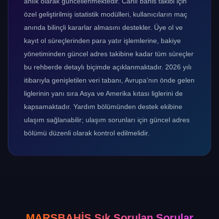
anlık olarak güncellenmektedir. Canlı bahis takibi için
özel geliştirilmiş istatistik modülleri, kullanıcıların maç
anında bilinçli kararlar almasını destekler. Üye ol ve
kayıt ol süreçlerinden para yatır işlemlerine, bakiye
yönetiminden güncel adres takibine kadar tüm süreçler
bu rehberde detaylı biçimde açıklanmaktadır. 2026 yılı
itibarıyla genişletilen veri tabanı, Avrupa'nın önde gelen
liglerinin yanı sıra Asya ve Amerika kıtası liglerini de
kapsamaktadır. Yardım bölümünden destek ekibine
ulaşım sağlanabilir; ulaşım sorunları için güncel adres
bölümü düzenli olarak kontrol edilmelidir.
MARSBAHİS Sık Sorulan Sorular