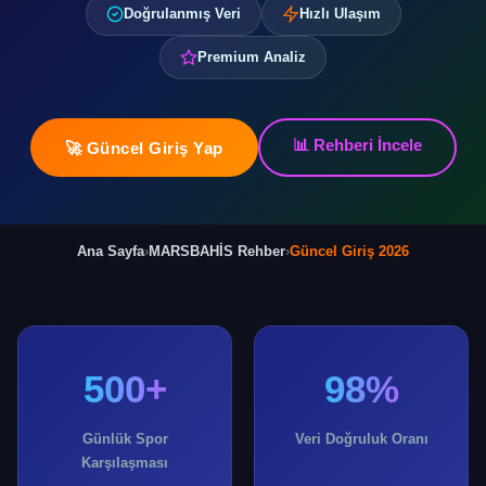
Doğrulanmış Veri
Hızlı Ulaşım
Premium Analiz
📊 Rehberi İncele
🚀 Güncel Giriş Yap
Ana Sayfa
›
MARSBAHİS Rehber
›
Güncel Giriş 2026
500+
98%
Günlük Spor
Veri Doğruluk Oranı
Karşılaşması