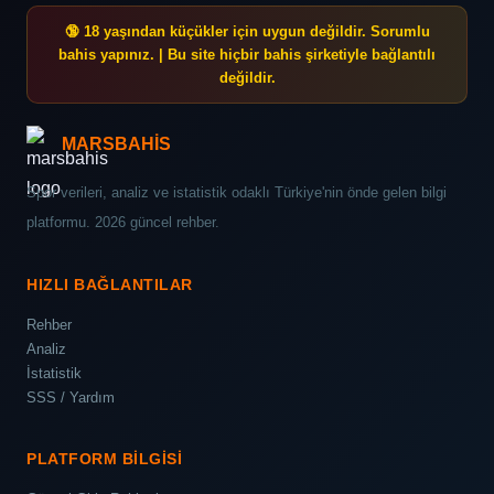
🔞 18 yaşından küçükler için uygun değildir. Sorumlu
bahis yapınız. | Bu site hiçbir bahis şirketiyle bağlantılı
değildir.
MARSBAHİS
Spor verileri, analiz ve istatistik odaklı Türkiye'nin önde gelen bilgi
platformu. 2026 güncel rehber.
HIZLI BAĞLANTILAR
Rehber
Analiz
İstatistik
SSS / Yardım
PLATFORM BILGISI