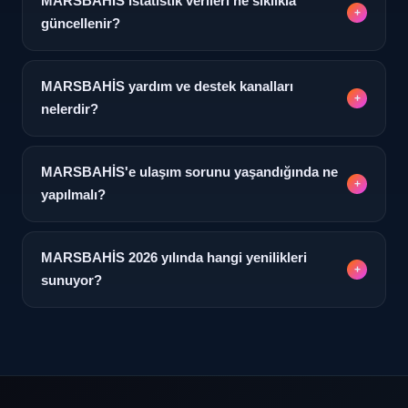
MARSBAHİS istatistik verileri ne sıklıkla
+
açıklanmaktadır.
güncellenir?
İstatistik verileri anlık güncellenmektedir. Doğrulanmış
veri kaynakları kullanılarak yüksek doğruluk oranı
MARSBAHİS yardım ve destek kanalları
+
sağlanmaktadır.
nelerdir?
Yardım bölümünden canlı destek, e-posta ve SSS
kanallarına ulaşım sağlanabilmektedir. 7/24 destek
MARSBAHİS'e ulaşım sorunu yaşandığında ne
+
hizmeti mevcuttur.
yapılmalı?
Ulaşım sorunu yaşandığında öncelikle güncel adres
bölümü kontrol edilmeli, ardından yardım kanallarına
MARSBAHİS 2026 yılında hangi yenilikleri
+
başvurulmalıdır.
sunuyor?
2026 yılında geliştirilmiş analiz araçları, genişletilmiş
spor verileri ve yenilenen canlı bahis arayüzü kullanıcı
deneyimini üst seviyeye taşımaktadır.