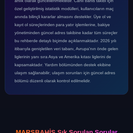
anlık olarak güncellenmektedir. Canlı bahis takibi için
özel geliştirilmiş istatistik modülleri, kullanıcıların maç
anında bilinçli kararlar almasını destekler. Üye ol ve
kayıt ol süreçlerinden para yatır işlemlerine, bakiye
yönetiminden güncel adres takibine kadar tüm süreçler
bu rehberde detaylı biçimde açıklanmaktadır. 2026 yılı
itibarıyla genişletilen veri tabanı, Avrupa'nın önde gelen
liglerinin yanı sıra Asya ve Amerika kıtası liglerini de
kapsamaktadır. Yardım bölümünden destek ekibine
ulaşım sağlanabilir; ulaşım sorunları için güncel adres
bölümü düzenli olarak kontrol edilmelidir.
MARSBAHİS Sık Sorulan Sorular