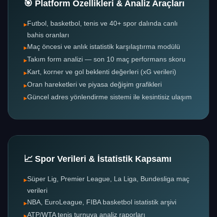
🎯 Platform Özellikleri & Analiz Araçları
Futbol, basketbol, tenis ve 40+ spor dalında canlı
bahis oranları
Maç öncesi ve anlık istatistik karşılaştırma modülü
Takım form analizi — son 10 maç performans skoru
Kart, korner ve gol beklenti değerleri (xG verileri)
Oran hareketleri ve piyasa değişim grafikleri
Güncel adres yönlendirme sistemi ile kesintisiz ulaşım
📈 Spor Verileri & İstatistik Kapsamı
Süper Lig, Premier League, La Liga, Bundesliga maç
verileri
NBA, EuroLeague, FIBA basketbol istatistik arşivi
ATP/WTA tenis turnuva analiz raporları