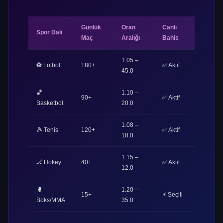
Günlük
Oran
Canlı
Spor Dalı
Maç
Aralığı
Bahis
1.05 –
⚽ Futbol
180+
✅ Aktif
45.0
🏀
1.10 –
90+
✅ Aktif
Basketbol
20.0
1.08 –
🎾 Tenis
120+
✅ Aktif
18.0
1.15 –
🏒 Hokey
40+
✅ Aktif
12.0
🥊
1.20 –
15+
⚡ Seçili
Boks/MMA
35.0