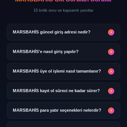
15 kritik soru ve kapsamlı yanıtlar
MARSBAHİS güncel giriş adresi nedir?
+
Güncel adres bilgisine bu bilgi platformu üzerinden anlık
olarak ulaşabilirsiniz. Adres değişikliklerinde yönlendirme
MARSBAHİS'e nasıl giriş yapılır?
+
sistemi otomatik devreye girer.
Güncel adres üzerinden giriş yap butonunu kullanarak
hesabınıza erişebilirsiniz. Doğru URL kullanımı kesintisiz
MARSBAHİS üye ol işlemi nasıl tamamlanır?
+
bağlantı için önemlidir.
Üye ol formunu doldurarak kayıt sürecini
başlatabilirsiniz. Doğrulama adımları tamamlandıktan
MARSBAHİS kayıt ol süreci ne kadar sürer?
+
sonra hesabınız aktif hale gelir.
Kayıt ol işlemi ortalama 2-3 dakika içinde
tamamlanmaktadır. Kimlik doğrulama adımı ek süre
MARSBAHİS para yatır seçenekleri nelerdir?
+
gerektirebilir.
Para yatır işlemleri için banka havalesi, kredi kartı ve e-