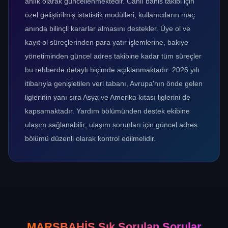
anlık olarak güncellenmektedir. Canlı bahis takibi için
özel geliştirilmiş istatistik modülleri, kullanıcıların maç
anında bilinçli kararlar almasını destekler. Üye ol ve
kayıt ol süreçlerinden para yatır işlemlerine, bakiye
yönetiminden güncel adres takibine kadar tüm süreçler
bu rehberde detaylı biçimde açıklanmaktadır. 2026 yılı
itibarıyla genişletilen veri tabanı, Avrupa'nın önde gelen
liglerinin yanı sıra Asya ve Amerika kıtası liglerini de
kapsamaktadır. Yardım bölümünden destek ekibine
ulaşım sağlanabilir; ulaşım sorunları için güncel adres
bölümü düzenli olarak kontrol edilmelidir.
MARSBAHİS Sık Sorulan Sorular