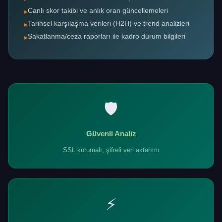
Canlı skor takibi ve anlık oran güncellemeleri
Tarihsel karşılaşma verileri (H2H) ve trend analizleri
Sakatlanma/ceza raporları ile kadro durum bilgileri
🛡️
Güvenli Analiz
SSL korumalı, şifreli veri aktarımı
⚡