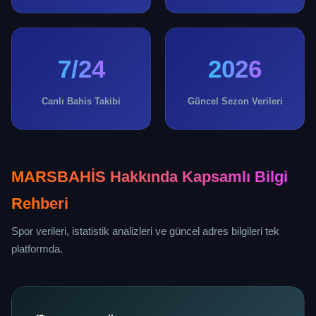
7/24
2026
Canlı Bahis Takibi
Güncel Sezon Verileri
MARSBAHİS Hakkında Kapsamlı Bilgi
Rehberi
Spor verileri, istatistik analizleri ve güncel adres bilgileri tek
platformda.