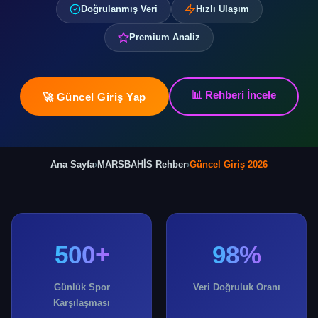
Doğrulanmış Veri
Hızlı Ulaşım
Premium Analiz
📊 Rehberi İncele
🚀 Güncel Giriş Yap
Ana Sayfa
›
MARSBAHİS Rehber
›
Güncel Giriş 2026
500+
98%
Günlük Spor
Veri Doğruluk Oranı
Karşılaşması