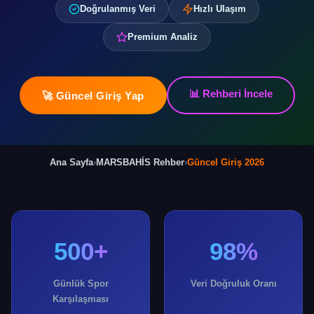
Doğrulanmış Veri
Hızlı Ulaşım
Premium Analiz
📊 Rehberi İncele
🚀 Güncel Giriş Yap
Ana Sayfa
›
MARSBAHİS Rehber
›
Güncel Giriş 2026
500+
98%
Günlük Spor
Veri Doğruluk Oranı
Karşılaşması