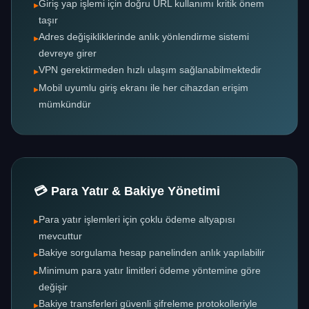
Giriş yap işlemi için doğru URL kullanımı kritik önem
taşır
Adres değişikliklerinde anlık yönlendirme sistemi
devreye girer
VPN gerektirmeden hızlı ulaşım sağlanabilmektedir
Mobil uyumlu giriş ekranı ile her cihazdan erişim
mümkündür
💳 Para Yatır & Bakiye Yönetimi
Para yatır işlemleri için çoklu ödeme altyapısı
mevcuttur
Bakiye sorgulama hesap panelinden anlık yapılabilir
Minimum para yatır limitleri ödeme yöntemine göre
değişir
Bakiye transferleri güvenli şifreleme protokolleriyle