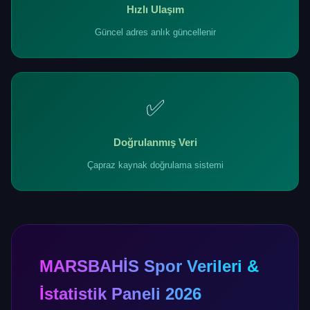
Hızlı Ulaşım
Güncel adres anlık güncellenir
✅
Doğrulanmış Veri
Çapraz kaynak doğrulama sistemi
MARSBAHİS Spor Verileri &
İstatistik Paneli 2026