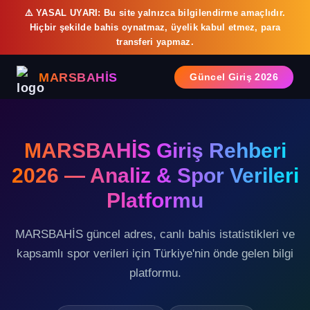
⚠️ YASAL UYARI: Bu site yalnızca bilgilendirme amaçlıdır.
Hiçbir şekilde bahis oynatmaz, üyelik kabul etmez, para
transferi yapmaz.
MARSBAHİS
Güncel Giriş 2026
MARSBAHİS Giriş Rehberi
2026 — Analiz & Spor Verileri
Platformu
MARSBAHİS güncel adres, canlı bahis istatistikleri ve
kapsamlı spor verileri için Türkiye'nin önde gelen bilgi
platformu.