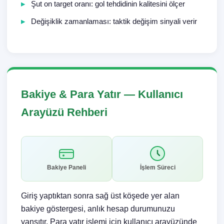
Şut on target oranı: gol tehdidinin kalitesini ölçer
Değişiklik zamanlaması: taktik değişim sinyali verir
Bakiye & Para Yatır — Kullanıcı
Arayüzü Rehberi
Bakiye Paneli
İşlem Süreci
Giriş yaptıktan sonra sağ üst köşede yer alan
bakiye göstergesi, anlık hesap durumunuzu
yansıtır. Para yatır işlemi için kullanıcı arayüzünde