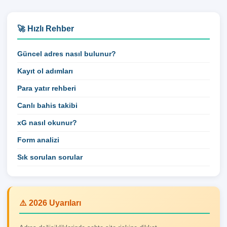
🚀 Hızlı Rehber
Güncel adres nasıl bulunur?
Kayıt ol adımları
Para yatır rehberi
Canlı bahis takibi
xG nasıl okunur?
Form analizi
Sık sorulan sorular
⚠️ 2026 Uyarıları