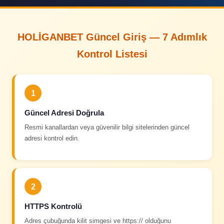
HOLİGANBET Güncel Giriş — 7 Adımlık
Kontrol Listesi
1
Güncel Adresi Doğrula
Resmi kanallardan veya güvenilir bilgi sitelerinden güncel
adresi kontrol edin.
2
HTTPS Kontrolü
Adres çubuğunda kilit simgesi ve https:// olduğunu