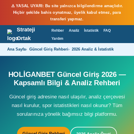
⚠️ YASAL UYARI: Bu site yalnızca bilgilendirme amaçlıdır.
Hiçbir şekilde bahis oynatmaz, üyelik kabul etmez, para
transferi yapmaz.
Strateji
Rehber
Analiz
İstatistik
FAQ
Ortak
Yardım
Ana Sayfa
Güncel Giriş Rehberi
2026 Analiz & İstatistik
HOLİGANBET Güncel Giriş 2026 —
Kapsamlı Bilgi & Analiz Rehberi
Güncel giriş adresine nasıl ulaşılır, analiz çerçevesi
nasıl kurulur, spor istatistikleri nasıl okunur? Tüm
sorularınıza yönelik bağımsız bilgi platformu.
Güncel Giriş Rehberi