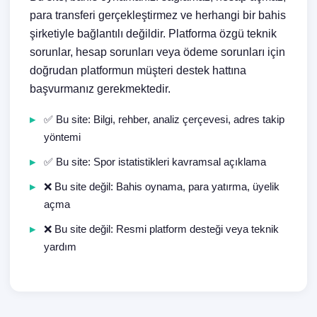
para transferi gerçekleştirmez ve herhangi bir bahis
şirketiyle bağlantılı değildir. Platforma özgü teknik
sorunlar, hesap sorunları veya ödeme sorunları için
doğrudan platformun müşteri destek hattına
başvurmanız gerekmektedir.
✅ Bu site: Bilgi, rehber, analiz çerçevesi, adres takip
yöntemi
✅ Bu site: Spor istatistikleri kavramsal açıklama
❌ Bu site değil: Bahis oynama, para yatırma, üyelik
açma
❌ Bu site değil: Resmi platform desteği veya teknik
yardım