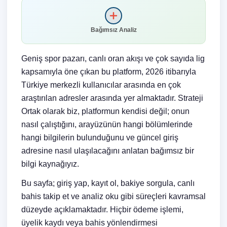
Bağımsız Analiz
Geniş spor pazarı, canlı oran akışı ve çok sayıda lig
kapsamıyla öne çıkan bu platform, 2026 itibarıyla
Türkiye merkezli kullanıcılar arasında en çok
araştırılan adresler arasında yer almaktadır. Strateji
Ortak olarak biz, platformun kendisi değil; onun
nasıl çalıştığını, arayüzünün hangi bölümlerinde
hangi bilgilerin bulunduğunu ve güncel giriş
adresine nasıl ulaşılacağını anlatan bağımsız bir
bilgi kaynağıyız.
Bu sayfa; giriş yap, kayıt ol, bakiye sorgula, canlı
bahis takip et ve analiz oku gibi süreçleri kavramsal
düzeyde açıklamaktadır. Hiçbir ödeme işlemi,
üyelik kaydı veya bahis yönlendirmesi