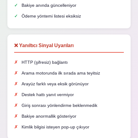
Bakiye anında güncelleniyor
Ödeme yöntemi listesi eksiksiz
❌ Yanıltıcı Sinyal Uyarıları
HTTP (şifresiz) bağlantı
Arama motorunda ilk sırada ama teyitsiz
Arayüz farklı veya eksik görünüyor
Destek hattı yanıt vermiyor
Giriş sonrası yönlendirme beklenmedik
Bakiye anormallik gösteriyor
Kimlik bilgisi isteyen pop-up çıkıyor