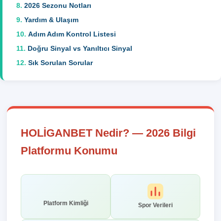
2026 Sezonu Notları
Yardım & Ulaşım
Adım Adım Kontrol Listesi
Doğru Sinyal vs Yanıltıcı Sinyal
Sık Sorulan Sorular
HOLİGANBET Nedir? — 2026 Bilgi
Platformu Konumu
Platform Kimliği
Spor Verileri