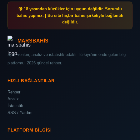
🔞 18 yaşından küçükler için uygun değildir. Sorumlu
bahis yapınız. | Bu site hiçbir bahis şirketiyle bağlantılı
değildir.
MARSBAHİS
Spor verileri, analiz ve istatistik odaklı Türkiye'nin önde gelen bilgi
platformu. 2026 güncel rehber.
HIZLI BAĞLANTILAR
Rehber
Analiz
İstatistik
SSS / Yardım
PLATFORM BILGISI