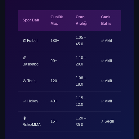
Günlük
Oran
Canlı
Spor Dalı
Maç
Aralığı
Bahis
1.05 –
⚽ Futbol
180+
✅ Aktif
45.0
🏀
1.10 –
90+
✅ Aktif
Basketbol
20.0
1.08 –
🎾 Tenis
120+
✅ Aktif
18.0
1.15 –
🏒 Hokey
40+
✅ Aktif
12.0
🥊
1.20 –
15+
⚡ Seçili
Boks/MMA
35.0