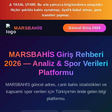
⚠️ YASAL UYARI: Bu site yalnızca bilgilendirme amaçlıdır.
Hiçbir şekilde bahis oynatmaz, üyelik kabul etmez, para
transferi yapmaz.
MARSBAHİS
Güncel Giriş 2026
MARSBAHİS Giriş Rehberi
2026 — Analiz & Spor Verileri
Platformu
MARSBAHİS güncel adres, canlı bahis istatistikleri ve
kapsamlı spor verileri için Türkiye'nin önde gelen bilgi
platformu.