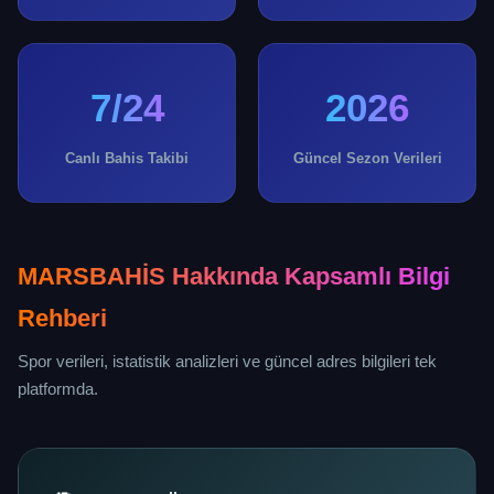
7/24
2026
Canlı Bahis Takibi
Güncel Sezon Verileri
MARSBAHİS Hakkında Kapsamlı Bilgi
Rehberi
Spor verileri, istatistik analizleri ve güncel adres bilgileri tek
platformda.