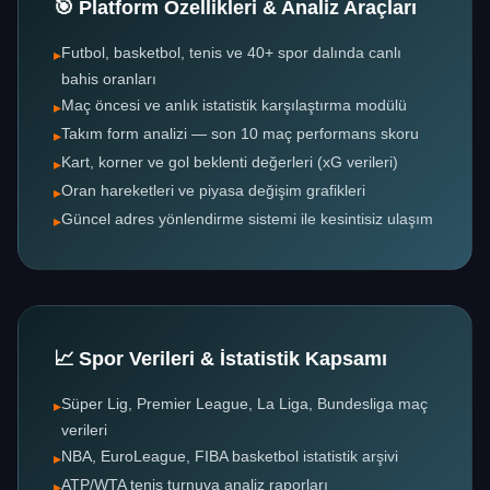
🎯 Platform Özellikleri & Analiz Araçları
Futbol, basketbol, tenis ve 40+ spor dalında canlı
bahis oranları
Maç öncesi ve anlık istatistik karşılaştırma modülü
Takım form analizi — son 10 maç performans skoru
Kart, korner ve gol beklenti değerleri (xG verileri)
Oran hareketleri ve piyasa değişim grafikleri
Güncel adres yönlendirme sistemi ile kesintisiz ulaşım
📈 Spor Verileri & İstatistik Kapsamı
Süper Lig, Premier League, La Liga, Bundesliga maç
verileri
NBA, EuroLeague, FIBA basketbol istatistik arşivi
ATP/WTA tenis turnuva analiz raporları