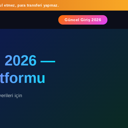
ul etmez, para transferi yapmaz.
Güncel Giriş 2026
 2026 —
atformu
rileri için