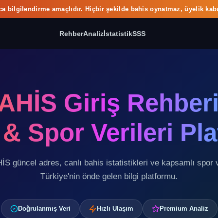
a bilgilendirme amaçlıdır. Hiçbir şekilde bahis oynatmaz, üyelik kab
Rehber
Analiz
İstatistik
SSS
HİS Giriş Rehberi
 & Spor Verileri Pl
güncel adres, canlı bahis istatistikleri ve kapsamlı spor ve
Türkiye'nin önde gelen bilgi platformu.
Doğrulanmış Veri
Hızlı Ulaşım
Premium Analiz