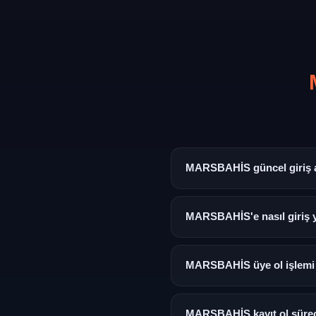
MARSBAHİS güncel giriş a
Güncel adres bilgisine bu bilg
otomatik devreye girer.
MARSBAHİS'e nasıl giriş y
Güncel adres üzerinden giriş 
önemlidir.
MARSBAHİS üye ol işlemi 
Üye ol formunu doldurarak kay
MARSBAHİS kayıt ol sürec