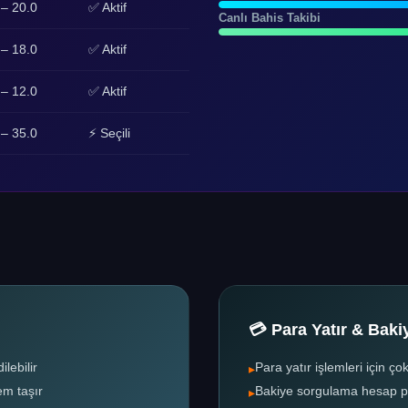
 – 20.0
✅ Aktif
Canlı Bahis Takibi
 – 18.0
✅ Aktif
 – 12.0
✅ Aktif
 – 35.0
⚡ Seçili
💳 Para Yatır & Baki
lebilir
Para yatır işlemleri için ç
em taşır
Bakiye sorgulama hesap pan