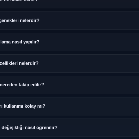
dakika içinde tamamlanmaktadır. Kimlik doğrulama adımı ek süre gerektir
enekleri nelerdir?
ka havalesi, kredi kartı ve e-cüzdan dahil çoklu ödeme yöntemi sunulmak
ma nasıl yapılır?
lerinize anlık ulaşabilirsiniz. Bakiye geçmişi ve işlem detayları da bu b
llikleri nelerdir?
fazla spor dalında anlık oranlar ve maç içi istatistikler sunulmaktadır.
ereden takip edilir?
lümünden anlık veriler izlenebilir. Futbol, basketbol ve tenis başta olmak 
 kullanımı kolay mı?
üzüyle kolayca kullanılabilir. Rehber bölümünde adım adım kullanım kıla
ğişikliği nasıl öğrenilir?