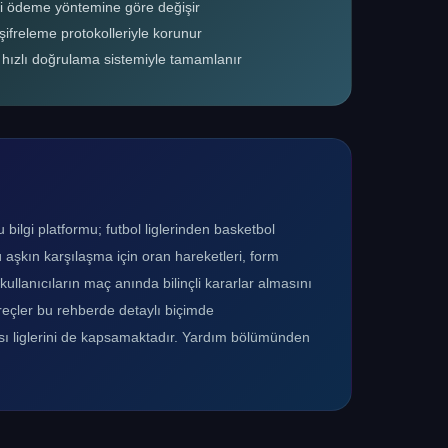
ri ödeme yöntemine göre değişir
 şifreleme protokolleriyle korunur
i hızlı doğrulama sistemiyle tamamlanır
u bilgi platformu; futbol liglerinden basketbol
 aşkın karşılaşma için oran hareketleri, form
, kullanıcıların maç anında bilinçli kararlar almasını
üreçler bu rehberde detaylı biçimde
ıtası liglerini de kapsamaktadır. Yardım bölümünden