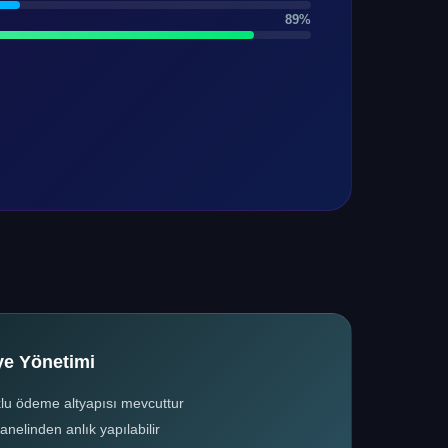
89%
ye Yönetimi
oklu ödeme altyapısı mevcuttur
elinden anlık yapılabilir