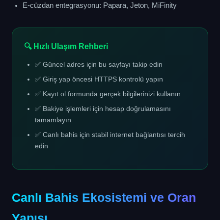
E-cüzdan entegrasyonu: Papara, Jeton, MiFinity
🔍 Hızlı Ulaşım Rehberi
✅ Güncel adres için bu sayfayı takip edin
✅ Giriş yap öncesi HTTPS kontrolü yapın
✅ Kayıt ol formunda gerçek bilgilerinizi kullanın
✅ Bakiye işlemleri için hesap doğrulamasını
tamamlayın
✅ Canlı bahis için stabil internet bağlantısı tercih
edin
Canlı Bahis Ekosistemi ve Oran
Yapısı