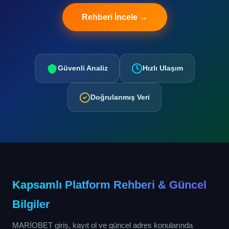
Rehberi İncele →
Güvenli Analiz
Hızlı Ulaşım
Doğrulanmış Veri
Kapsamlı Platform Rehberi & Güncel
Bilgiler
MARİOBET giriş, kayıt ol ve güncel adres konularında