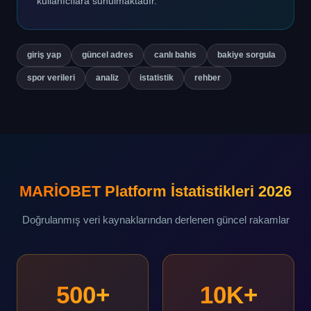
kullanıcılara sunulmaktadır.
giriş yap
güncel adres
canlı bahis
bakiye sorgula
spor verileri
analiz
istatistik
rehber
MARİOBET Platform İstatistikleri 2026
Doğrulanmış veri kaynaklarından derlenen güncel rakamlar
500+
10K+