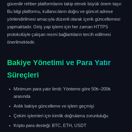
güvenilir rehber platformlarını takip etmek büyük önem taşır.
Bu bilgi platformu, kullanıcıların doğru ve güncel adrese
yönlendirilmesi amacıyla düzenli olarak içerik güncellemesi
yapmaktadır. Giriş yap işlemi için her zaman HTTPS
protokolüyle çalışan resmi bağlantıların tercih edilmesi
önerilmektedir.
Bakiye Yönetimi ve Para Yatır
Süreçleri
Minimum para yatır limiti: Yönteme göre 50₺–200₺
arasında
Anlık bakiye güncelleme ve işlem geçmişi
Çekim işlemleri için kimlik doğrulama zorunluluğu
Kripto para desteği: BTC, ETH, USDT