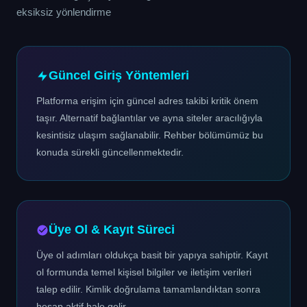
eksiksiz yönlendirme
Güncel Giriş Yöntemleri
Platforma erişim için güncel adres takibi kritik önem
taşır. Alternatif bağlantılar ve ayna siteler aracılığıyla
kesintisiz ulaşım sağlanabilir. Rehber bölümümüz bu
konuda sürekli güncellenmektedir.
Üye Ol & Kayıt Süreci
Üye ol adımları oldukça basit bir yapıya sahiptir. Kayıt
ol formunda temel kişisel bilgiler ve iletişim verileri
talep edilir. Kimlik doğrulama tamamlandıktan sonra
hesap aktif hale gelir.