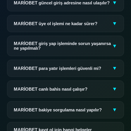
sunan köklü bir dijital platform olup futbol, basketbol,
▼
MARİOBET güncel giriş adresine nasıl ulaşılır?
tenis ve e-spor başta olmak üzere 30'dan fazla branşı
Güncel adrese güvenilir rehber platformları, sosyal
kapsamaktadır.
medya kanalları veya müşteri hizmetleri aracılığıyla
▼
MARİOBET üye ol işlemi ne kadar sürer?
ulaşılabilir. Bu bilgi platformu güncel giriş bilgilerini
Kayıt ol formu doldurulduktan sonra e-posta
düzenli olarak paylaşmaktadır.
doğrulaması ile birlikte hesap 2–5 dakika içinde aktif
MARİOBET giriş yap işleminde sorun yaşanırsa
▼
ne yapılmalı?
hale gelmektedir. Kimlik doğrulama süreci 24 saate
kadar uzayabilir.
Tarayıcı önbelleği temizlenmeli, farklı bir tarayıcı
denenmeli ve güncel adres kontrol edilmelidir. Sorun
▼
MARİOBET para yatır işlemleri güvenli mi?
devam ederse 7/24 canlı destek hattına başvurulabilir.
256-bit SSL şifreleme ve PCI DSS uyumlu ödeme
altyapısı sayesinde tüm finansal işlemler güvenli
▼
MARİOBET canlı bahis nasıl çalışır?
ortamda gerçekleştirilmektedir. Banka havalesi, e-
Devam eden maçlara anlık olarak bahis yapılabilmekte;
cüzdan ve kripto para seçenekleri mevcuttur.
oranlar her birkaç saniyede bir güncellenmektedir. Canlı
▼
MARİOBET bakiye sorgulama nasıl yapılır?
istatistikler ve görsel skor takibi aynı ekranda
Hesap panelinin sağ üst köşesinde anlık bakiye
sunulmaktadır.
görüntülenmektedir. Detaylı işlem geçmişine ise hesap
MARİOBET kayıt ol için hangi belgeler