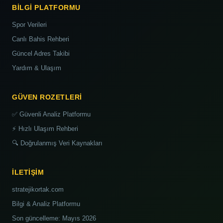
BILGI PLATFORMU
Spor Verileri
Canlı Bahis Rehberi
Güncel Adres Takibi
Yardım & Ulaşım
GÜVEN ROZETLERI
✅ Güvenli Analiz Platformu
⚡ Hızlı Ulaşım Rehberi
🔍 Doğrulanmış Veri Kaynakları
İLETIŞIM
stratejikortak.com
Bilgi & Analiz Platformu
Son güncelleme: Mayıs 2026