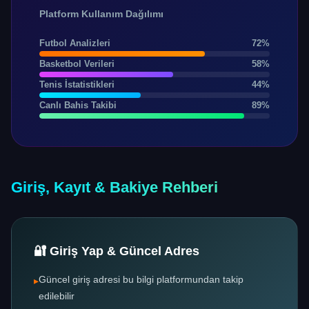
Platform Kullanım Dağılımı
Futbol Analizleri
72%
Basketbol Verileri
58%
Tenis İstatistikleri
44%
Canlı Bahis Takibi
89%
Giriş, Kayıt & Bakiye Rehberi
🔐 Giriş Yap & Güncel Adres
Güncel giriş adresi bu bilgi platformundan takip
edilebilir