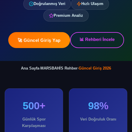
Doğrulanmış Veri
Hızlı Ulaşım
Premium Analiz
📊 Rehberi İncele
🚀 Güncel Giriş Yap
Ana Sayfa
›
MARSBAHİS Rehber
›
Güncel Giriş 2026
500+
98%
Günlük Spor
Veri Doğruluk Oranı
Karşılaşması