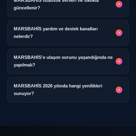
MARSBAHİS istatistik verileri ne sıklıkla
+
açıklanmaktadır.
güncellenir?
İstatistik verileri anlık güncellenmektedir. Doğrulanmış
veri kaynakları kullanılarak yüksek doğruluk oranı
MARSBAHİS yardım ve destek kanalları
+
sağlanmaktadır.
nelerdir?
Yardım bölümünden canlı destek, e-posta ve SSS
kanallarına ulaşım sağlanabilmektedir. 7/24 destek
MARSBAHİS'e ulaşım sorunu yaşandığında ne
+
hizmeti mevcuttur.
yapılmalı?
Ulaşım sorunu yaşandığında öncelikle güncel adres
bölümü kontrol edilmeli, ardından yardım kanallarına
MARSBAHİS 2026 yılında hangi yenilikleri
+
başvurulmalıdır.
sunuyor?
2026 yılında geliştirilmiş analiz araçları, genişletilmiş
spor verileri ve yenilenen canlı bahis arayüzü kullanıcı
deneyimini üst seviyeye taşımaktadır.