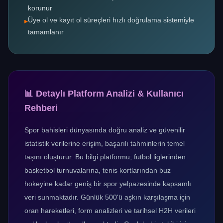
korunur
Üye ol ve kayıt ol süreçleri hızlı doğrulama sistemiyle
tamamlanır
📊 Detaylı Platform Analizi & Kullanıcı
Rehberi
Spor bahisleri dünyasında doğru analiz ve güvenilir
istatistik verilerine erişim, başarılı tahminlerin temel
taşını oluşturur. Bu bilgi platformu; futbol liglerinden
basketbol turnuvalarına, tenis kortlarından buz
hokeyine kadar geniş bir spor yelpazesinde kapsamlı
veri sunmaktadır. Günlük 500'ü aşkın karşılaşma için
oran hareketleri, form analizleri ve tarihsel H2H verileri