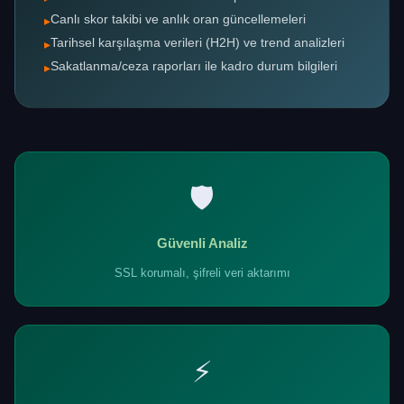
Canlı skor takibi ve anlık oran güncellemeleri
Tarihsel karşılaşma verileri (H2H) ve trend analizleri
Sakatlanma/ceza raporları ile kadro durum bilgileri
🛡️
Güvenli Analiz
SSL korumalı, şifreli veri aktarımı
⚡