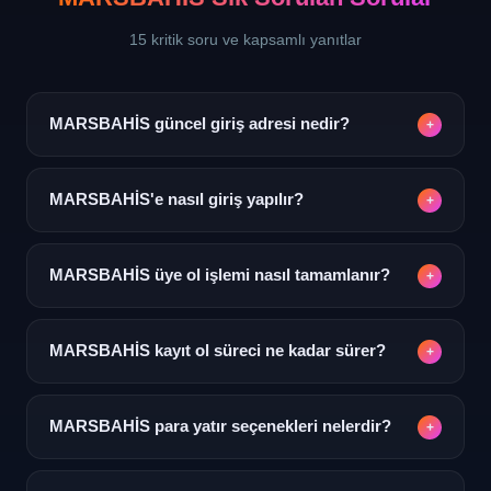
15 kritik soru ve kapsamlı yanıtlar
MARSBAHİS güncel giriş adresi nedir?
+
Güncel adres bilgisine bu bilgi platformu üzerinden anlık
olarak ulaşabilirsiniz. Adres değişikliklerinde yönlendirme
MARSBAHİS'e nasıl giriş yapılır?
+
sistemi otomatik devreye girer.
Güncel adres üzerinden giriş yap butonunu kullanarak
hesabınıza erişebilirsiniz. Doğru URL kullanımı kesintisiz
MARSBAHİS üye ol işlemi nasıl tamamlanır?
+
bağlantı için önemlidir.
Üye ol formunu doldurarak kayıt sürecini
başlatabilirsiniz. Doğrulama adımları tamamlandıktan
MARSBAHİS kayıt ol süreci ne kadar sürer?
+
sonra hesabınız aktif hale gelir.
Kayıt ol işlemi ortalama 2-3 dakika içinde
tamamlanmaktadır. Kimlik doğrulama adımı ek süre
MARSBAHİS para yatır seçenekleri nelerdir?
+
gerektirebilir.
Para yatır işlemleri için banka havalesi, kredi kartı ve e-