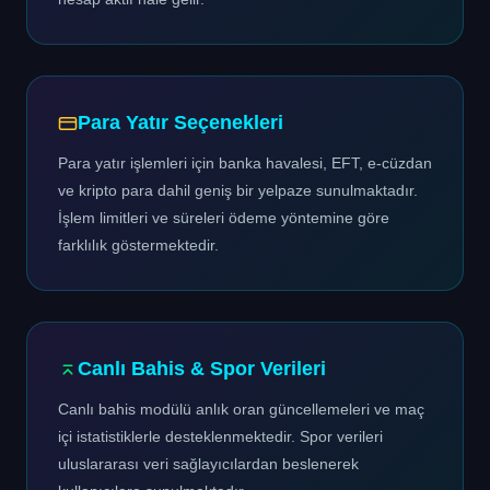
Para Yatır Seçenekleri
Para yatır işlemleri için banka havalesi, EFT, e-cüzdan
ve kripto para dahil geniş bir yelpaze sunulmaktadır.
İşlem limitleri ve süreleri ödeme yöntemine göre
farklılık göstermektedir.
Canlı Bahis & Spor Verileri
Canlı bahis modülü anlık oran güncellemeleri ve maç
içi istatistiklerle desteklenmektedir. Spor verileri
uluslararası veri sağlayıcılardan beslenerek