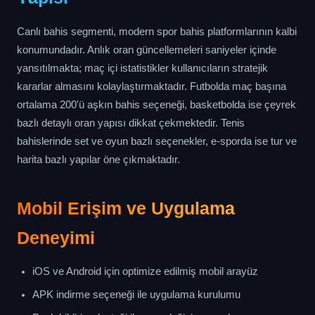
Canlı bahis segmenti, modern spor bahis platformlarının kalbi
konumundadır. Anlık oran güncellemeleri saniyeler içinde
yansıtılmakta; maç içi istatistikler kullanıcıların stratejik
kararlar almasını kolaylaştırmaktadır. Futbolda maç başına
ortalama 200'ü aşkın bahis seçeneği, basketbolda ise çeyrek
bazlı detaylı oran yapısı dikkat çekmektedir. Tenis
bahislerinde set ve oyun bazlı seçenekler, e-sporda ise tur ve
harita bazlı yapılar öne çıkmaktadır.
Mobil Erişim ve Uygulama
Deneyimi
iOS ve Android için optimize edilmiş mobil arayüz
APK indirme seçeneği ile uygulama kurulumu