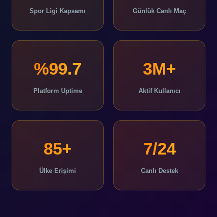
Spor Ligi Kapsamı
Günlük Canlı Maç
%99.7
3M+
Platform Uptime
Aktif Kullanıcı
85+
7/24
Ülke Erişimi
Canlı Destek