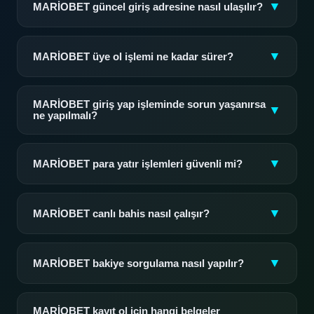
sunan köklü bir dijital platform olup futbol, basketbol,
▼
MARİOBET güncel giriş adresine nasıl ulaşılır?
tenis ve e-spor başta olmak üzere 30'dan fazla branşı
Güncel adrese güvenilir rehber platformları, sosyal
kapsamaktadır.
medya kanalları veya müşteri hizmetleri aracılığıyla
▼
MARİOBET üye ol işlemi ne kadar sürer?
ulaşılabilir. Bu bilgi platformu güncel giriş bilgilerini
Kayıt ol formu doldurulduktan sonra e-posta
düzenli olarak paylaşmaktadır.
doğrulaması ile birlikte hesap 2–5 dakika içinde aktif
MARİOBET giriş yap işleminde sorun yaşanırsa
▼
ne yapılmalı?
hale gelmektedir. Kimlik doğrulama süreci 24 saate
kadar uzayabilir.
Tarayıcı önbelleği temizlenmeli, farklı bir tarayıcı
denenmeli ve güncel adres kontrol edilmelidir. Sorun
▼
MARİOBET para yatır işlemleri güvenli mi?
devam ederse 7/24 canlı destek hattına başvurulabilir.
256-bit SSL şifreleme ve PCI DSS uyumlu ödeme
altyapısı sayesinde tüm finansal işlemler güvenli
▼
MARİOBET canlı bahis nasıl çalışır?
ortamda gerçekleştirilmektedir. Banka havalesi, e-
Devam eden maçlara anlık olarak bahis yapılabilmekte;
cüzdan ve kripto para seçenekleri mevcuttur.
oranlar her birkaç saniyede bir güncellenmektedir. Canlı
▼
MARİOBET bakiye sorgulama nasıl yapılır?
istatistikler ve görsel skor takibi aynı ekranda
Hesap panelinin sağ üst köşesinde anlık bakiye
sunulmaktadır.
görüntülenmektedir. Detaylı işlem geçmişine ise hesap
MARİOBET kayıt ol için hangi belgeler