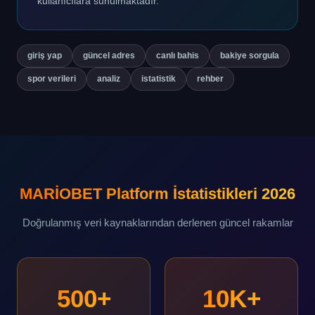
kullanıcılara sunulmaktadır.
giriş yap
güncel adres
canlı bahis
bakiye sorgula
spor verileri
analiz
istatistik
rehber
MARİOBET Platform İstatistikleri 2026
Doğrulanmış veri kaynaklarından derlenen güncel rakamlar
500+
10K+