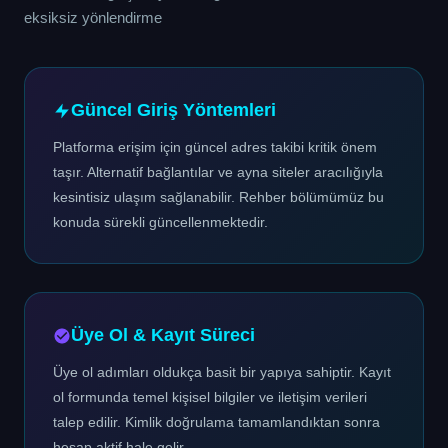
eksiksiz yönlendirme
Güncel Giriş Yöntemleri
Platforma erişim için güncel adres takibi kritik önem
taşır. Alternatif bağlantılar ve ayna siteler aracılığıyla
kesintisiz ulaşım sağlanabilir. Rehber bölümümüz bu
konuda sürekli güncellenmektedir.
Üye Ol & Kayıt Süreci
Üye ol adımları oldukça basit bir yapıya sahiptir. Kayıt
ol formunda temel kişisel bilgiler ve iletişim verileri
talep edilir. Kimlik doğrulama tamamlandıktan sonra
hesap aktif hale gelir.