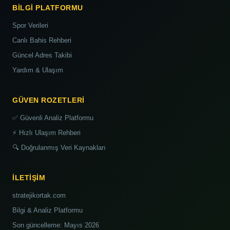
BILGI PLATFORMU
Spor Verileri
Canlı Bahis Rehberi
Güncel Adres Takibi
Yardım & Ulaşım
GÜVEN ROZETLERI
✅ Güvenli Analiz Platformu
⚡ Hızlı Ulaşım Rehberi
🔍 Doğrulanmış Veri Kaynakları
İLETIŞIM
stratejikortak.com
Bilgi & Analiz Platformu
Son güncelleme: Mayıs 2026