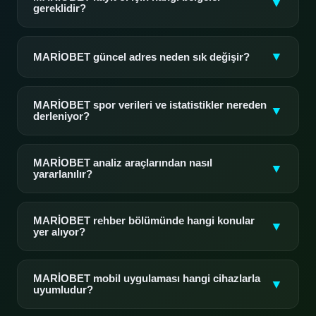
▼
gereklidir?
ayarları menüsündeki finans bölümünden ulaşılabilir.
Kimlik doğrulama için nüfus cüzdanı veya pasaport
görseli, adres doğrulama için ise son 3 aya ait fatura ya
▼
MARİOBET güncel adres neden sık değişir?
da banka ekstresi talep edilmektedir.
Ülkemizde uygulanan internet düzenlemeleri
kapsamında bahis platformlarına yönelik erişim
MARİOBET spor verileri ve istatistikler nereden
▼
derleniyor?
engellemeleri nedeniyle adresler periyodik olarak
güncellenmektedir. Bu durum sektörün genel bir
Sportradar, Opta ve Betradar gibi uluslararası veri
özelliğidir.
sağlayıcılardan beslenen platform, 500'ü aşkın lig ve
MARİOBET analiz araçlarından nasıl
▼
yararlanılır?
turnuvaya ait anlık istatistik sunmaktadır.
Platform içi analiz panelinden takım karşılaştırmaları,
oran hareketleri ve form grafikleri incelenebilir. Filtre
MARİOBET rehber bölümünde hangi konular
▼
yer alıyor?
seçenekleriyle spor dalı, lig ve tarih bazlı analiz
yapılabilmektedir.
Rehber bölümünde hesap oluşturma, para yatır/çek
işlemleri, bonus kullanımı, canlı bahis stratejileri ve
MARİOBET mobil uygulaması hangi cihazlarla
▼
uyumludur?
güvenlik ayarları hakkında kapsamlı bilgiler yer
almaktadır.