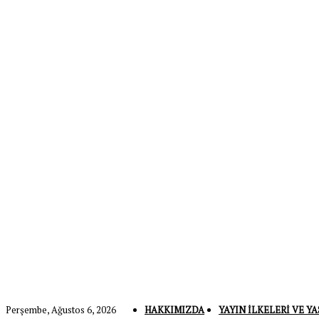
Perşembe, Ağustos 6, 2026
HAKKIMIZDA
YAYIN İLKELERI VE YA