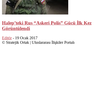
Halep’teki Rus “Askeri Polis” Gücü İlk Kez
Görüntülendi
Editör
-
19 Ocak 2017
© Stratejik Ortak | Uluslararası İlişkiler Portalı