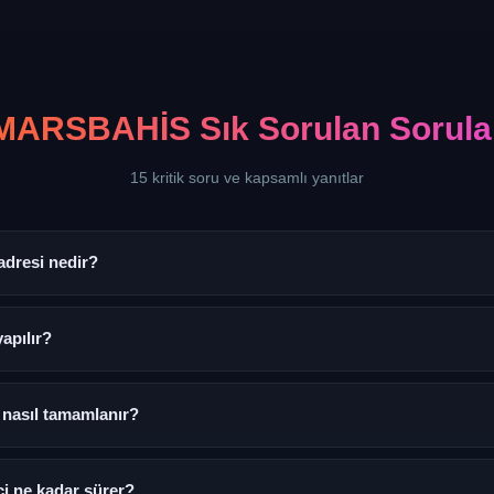
MARSBAHİS Sık Sorulan Sorula
15 kritik soru ve kapsamlı yanıtlar
dresi nedir?
i platformu üzerinden anlık olarak ulaşabilirsiniz. Adres değişikliklerin
apılır?
yap butonunu kullanarak hesabınıza erişebilirsiniz. Doğru URL kullanımı 
nasıl tamamlanır?
ıt sürecini başlatabilirsiniz. Doğrulama adımları tamamlandıktan sonra 
i ne kadar sürer?