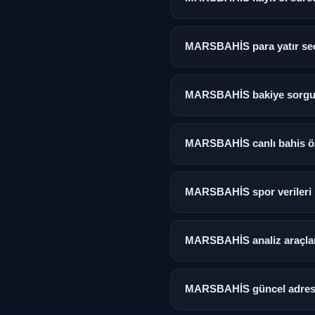
Kayıt ol işlemi ortalama 2-3 
MARSBAHİS para yatır seç
Para yatır işlemleri için ban
MARSBAHİS bakiye sorgula
Hesap panelinden bakiye bilgi
MARSBAHİS canlı bahis öze
Canlı bahis bölümünde 40'tan 
içinde yansıtılır.
MARSBAHİS spor verileri n
Spor verileri ve istatistik bö
kapsanmaktadır.
MARSBAHİS analiz araçları
Analiz araçları sezgisel aray
MARSBAHİS güncel adres de