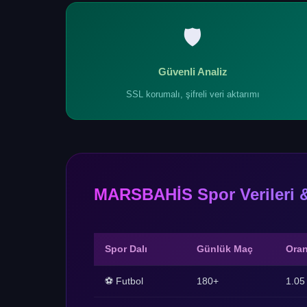
🛡️
Güvenli Analiz
SSL korumalı, şifreli veri aktarımı
MARSBAHİS Spor Verileri & 
Spor Dalı
Günlük Maç
Oran
⚽ Futbol
180+
1.05