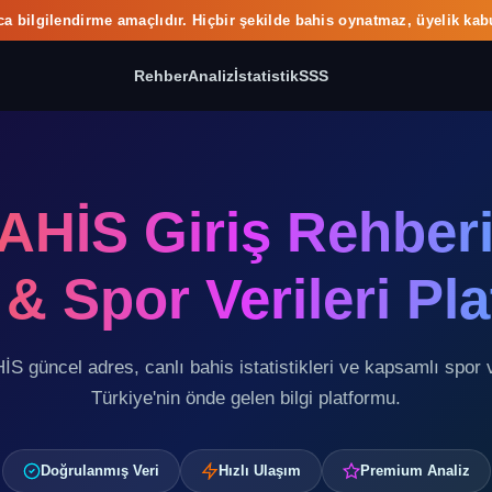
a bilgilendirme amaçlıdır. Hiçbir şekilde bahis oynatmaz, üyelik kab
Rehber
Analiz
İstatistik
SSS
HİS Giriş Rehberi
 & Spor Verileri Pl
güncel adres, canlı bahis istatistikleri ve kapsamlı spor ve
Türkiye'nin önde gelen bilgi platformu.
Doğrulanmış Veri
Hızlı Ulaşım
Premium Analiz