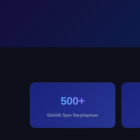
500+
Günlük Spor Karşılaşması