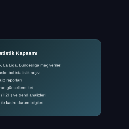
tatistik Kapsamı
 La Liga, Bundesliga maç verileri
etbol istatistik arşivi
iz raporları
oran güncellemeleri
i (H2H) ve trend analizleri
ile kadro durum bilgileri