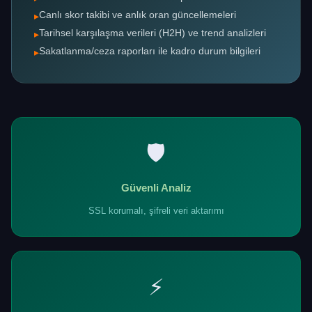
Canlı skor takibi ve anlık oran güncellemeleri
Tarihsel karşılaşma verileri (H2H) ve trend analizleri
Sakatlanma/ceza raporları ile kadro durum bilgileri
🛡️
Güvenli Analiz
SSL korumalı, şifreli veri aktarımı
⚡