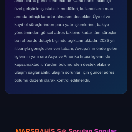
anlık olarak güncellenmektedir. Canlı bahis takibi için
özel geliştirilmiş istatistik modülleri, kullanıcıların maç
anında bilinçli kararlar almasını destekler. Üye ol ve
kayıt ol süreçlerinden para yatır işlemlerine, bakiye
yönetiminden güncel adres takibine kadar tüm süreçler
bu rehberde detaylı biçimde açıklanmaktadır. 2026 yılı
itibarıyla genişletilen veri tabanı, Avrupa'nın önde gelen
liglerinin yanı sıra Asya ve Amerika kıtası liglerini de
kapsamaktadır. Yardım bölümünden destek ekibine
ulaşım sağlanabilir; ulaşım sorunları için güncel adres
bölümü düzenli olarak kontrol edilmelidir.
MARSBAHİS Sık Sorulan Sorular