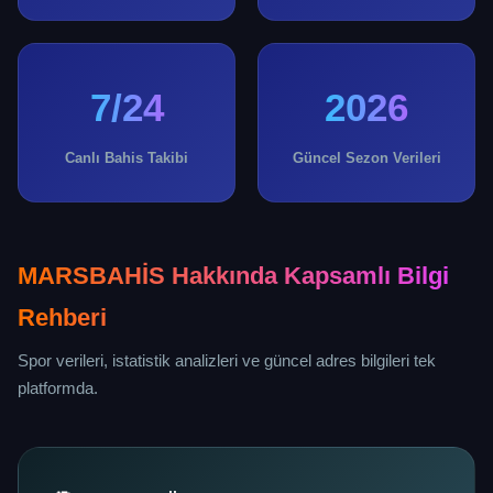
7/24
2026
Canlı Bahis Takibi
Güncel Sezon Verileri
MARSBAHİS Hakkında Kapsamlı Bilgi
Rehberi
Spor verileri, istatistik analizleri ve güncel adres bilgileri tek
platformda.