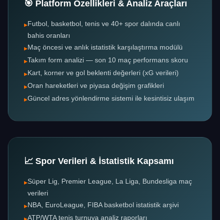
🎯 Platform Özellikleri & Analiz Araçları
Futbol, basketbol, tenis ve 40+ spor dalında canlı
bahis oranları
Maç öncesi ve anlık istatistik karşılaştırma modülü
Takım form analizi — son 10 maç performans skoru
Kart, korner ve gol beklenti değerleri (xG verileri)
Oran hareketleri ve piyasa değişim grafikleri
Güncel adres yönlendirme sistemi ile kesintisiz ulaşım
📈 Spor Verileri & İstatistik Kapsamı
Süper Lig, Premier League, La Liga, Bundesliga maç
verileri
NBA, EuroLeague, FIBA basketbol istatistik arşivi
ATP/WTA tenis turnuva analiz raporları