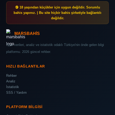
🔞 18 yaşından küçükler için uygun değildir. Sorumlu
bahis yapınız. | Bu site hiçbir bahis şirketiyle bağlantılı
değildir.
MARSBAHİS
Spor verileri, analiz ve istatistik odaklı Türkiye'nin önde gelen bilgi
platformu. 2026 güncel rehber.
HIZLI BAĞLANTILAR
Rehber
Analiz
İstatistik
SSS / Yardım
PLATFORM BILGISI