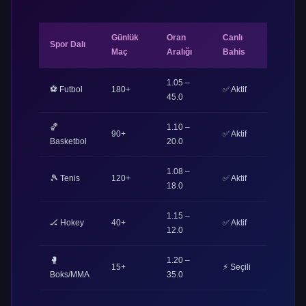
Günlük
Oran
Canlı
Spor Dalı
Maç
Aralığı
Bahis
1.05 –
⚽ Futbol
180+
✅ Aktif
45.0
🏀
1.10 –
90+
✅ Aktif
Basketbol
20.0
1.08 –
🎾 Tenis
120+
✅ Aktif
18.0
1.15 –
🏒 Hokey
40+
✅ Aktif
12.0
🥊
1.20 –
15+
⚡ Seçili
Boks/MMA
35.0