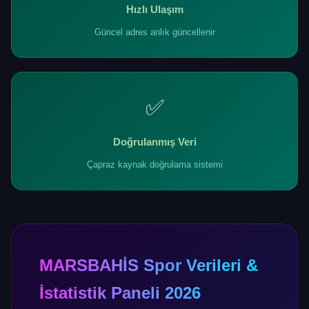
Hızlı Ulaşım
Güncel adres anlık güncellenir
✅
Doğrulanmış Veri
Çapraz kaynak doğrulama sistemi
MARSBAHİS Spor Verileri &
İstatistik Paneli 2026