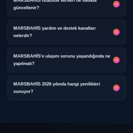
MARSBAHİS istatistik verileri ne sıklıkla
+
açıklanmaktadır.
güncellenir?
İstatistik verileri anlık güncellenmektedir. Doğrulanmış
veri kaynakları kullanılarak yüksek doğruluk oranı
MARSBAHİS yardım ve destek kanalları
+
sağlanmaktadır.
nelerdir?
Yardım bölümünden canlı destek, e-posta ve SSS
kanallarına ulaşım sağlanabilmektedir. 7/24 destek
MARSBAHİS'e ulaşım sorunu yaşandığında ne
+
hizmeti mevcuttur.
yapılmalı?
Ulaşım sorunu yaşandığında öncelikle güncel adres
bölümü kontrol edilmeli, ardından yardım kanallarına
MARSBAHİS 2026 yılında hangi yenilikleri
+
başvurulmalıdır.
sunuyor?
2026 yılında geliştirilmiş analiz araçları, genişletilmiş
spor verileri ve yenilenen canlı bahis arayüzü kullanıcı
deneyimini üst seviyeye taşımaktadır.