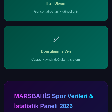
Hızlı Ulaşım
Güncel adres anlık güncellenir
✅
Doğrulanmış Veri
Çapraz kaynak doğrulama sistemi
MARSBAHİS Spor Verileri &
İstatistik Paneli 2026