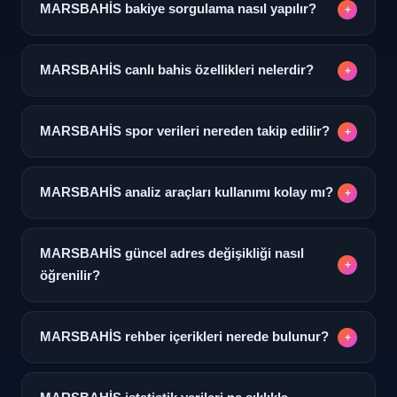
cüzdan dahil çoklu ödeme yöntemi sunulmaktadır.
MARSBAHİS bakiye sorgulama nasıl yapılır?
+
Hesap panelinden bakiye bilgilerinize anlık
ulaşabilirsiniz. Bakiye geçmişi ve işlem detayları da bu
MARSBAHİS canlı bahis özellikleri nelerdir?
+
bölümde görüntülenir.
Canlı bahis bölümünde 40'tan fazla spor dalında anlık
oranlar ve maç içi istatistikler sunulmaktadır. Oran
MARSBAHİS spor verileri nereden takip edilir?
+
güncellemeleri saniyeler içinde yansıtılır.
Spor verileri ve istatistik bölümünden anlık veriler
izlenebilir. Futbol, basketbol ve tenis başta olmak üzere
MARSBAHİS analiz araçları kullanımı kolay mı?
+
tüm dallar kapsanmaktadır.
Analiz araçları sezgisel arayüzüyle kolayca kullanılabilir.
Rehber bölümünde adım adım kullanım kılavuzları
MARSBAHİS güncel adres değişikliği nasıl
+
mevcuttur.
öğrenilir?
Bu bilgi platformunu düzenli takip ederek güncel adres
bilgisine her zaman ulaşabilirsiniz. Bildirim sistemi de
MARSBAHİS rehber içerikleri nerede bulunur?
+
mevcuttur.
Rehber bölümünde tüm kullanım kılavuzları, giriş yap
adımları ve platform özellikleri detaylı şekilde