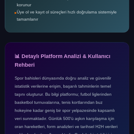
korunur
Üye ol ve kayıt ol süreçleri hızlı doğrulama sistemiyle
tamamlanır
📊 Detaylı Platform Analizi & Kullanıcı
Rehberi
Spor bahisleri dünyasında doğru analiz ve güvenilir
istatistik verilerine erişim, başarılı tahminlerin temel
taşını oluşturur. Bu bilgi platformu; futbol liglerinden
basketbol turnuvalarına, tenis kortlarından buz
hokeyine kadar geniş bir spor yelpazesinde kapsamlı
veri sunmaktadır. Günlük 500'ü aşkın karşılaşma için
oran hareketleri, form analizleri ve tarihsel H2H verileri