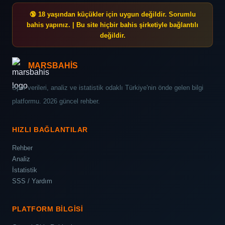
🔞 18 yaşından küçükler için uygun değildir. Sorumlu
bahis yapınız. | Bu site hiçbir bahis şirketiyle bağlantılı
değildir.
MARSBAHİS
Spor verileri, analiz ve istatistik odaklı Türkiye'nin önde gelen bilgi
platformu. 2026 güncel rehber.
HIZLI BAĞLANTILAR
Rehber
Analiz
İstatistik
SSS / Yardım
PLATFORM BILGISI