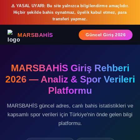
⚠️ YASAL UYARI: Bu site yalnızca bilgilendirme amaçlıdır.
Hiçbir şekilde bahis oynatmaz, üyelik kabul etmez, para
transferi yapmaz.
MARSBAHİS
Güncel Giriş 2026
MARSBAHİS Giriş Rehberi
2026 — Analiz & Spor Verileri
Platformu
MARSBAHİS güncel adres, canlı bahis istatistikleri ve
kapsamlı spor verileri için Türkiye'nin önde gelen bilgi
platformu.