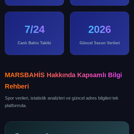
7/24
2026
Canlı Bahis Takibi
Güncel Sezon Verileri
MARSBAHİS Hakkında Kapsamlı Bilgi
Rehberi
Spor verileri, istatistik analizleri ve güncel adres bilgileri tek
platformda.