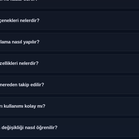
dakika içinde tamamlanmaktadır. Kimlik doğrulama adımı ek süre gerektir
enekleri nelerdir?
ka havalesi, kredi kartı ve e-cüzdan dahil çoklu ödeme yöntemi sunulmak
ma nasıl yapılır?
lerinize anlık ulaşabilirsiniz. Bakiye geçmişi ve işlem detayları da bu b
llikleri nelerdir?
fazla spor dalında anlık oranlar ve maç içi istatistikler sunulmaktadır.
ereden takip edilir?
lümünden anlık veriler izlenebilir. Futbol, basketbol ve tenis başta olmak 
 kullanımı kolay mı?
üzüyle kolayca kullanılabilir. Rehber bölümünde adım adım kullanım kıla
ğişikliği nasıl öğrenilir?