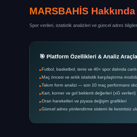
MARSBAHİS Hakkında K
Spor verileri, istatistik analizleri ve güncel adres bilgile
🎯 Platform Özellikleri & Analiz Araçla
Futbol, basketbol, tenis ve 40+ spor dalında canlı
Maç öncesi ve anlık istatistik karşılaştırma modül
Takım form analizi — son 10 maç performans sk
Kart, korner ve gol beklenti değerleri (xG verileri)
Oran hareketleri ve piyasa değişim grafikleri
Güncel adres yönlendirme sistemi ile kesintisiz u