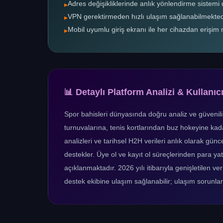
Adres değişikliklerinde anlık yönlendirme sistemi 
VPN gerektirmeden hızlı ulaşım sağlanabilmekted
Mobil uyumlu giriş ekranı ile her cihazdan eriş
📊 Detaylı Platform Analizi & Kullanıc
Spor bahisleri dünyasında doğru analiz ve güvenilir i
turnuvalarına, tenis kortlarından buz hokeyine kad
analizleri ve tarihsel H2H verileri anlık olarak günce
destekler. Üye ol ve kayıt ol süreçlerinden para y
açıklanmaktadır. 2026 yılı itibarıyla genişletilen 
destek ekibine ulaşım sağlanabilir; ulaşım sorunlar