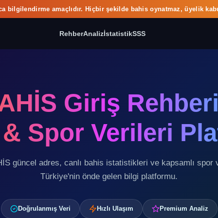
a bilgilendirme amaçlıdır. Hiçbir şekilde bahis oynatmaz, üyelik kab
Rehber
Analiz
İstatistik
SSS
HİS Giriş Rehberi
 & Spor Verileri Pl
güncel adres, canlı bahis istatistikleri ve kapsamlı spor ve
Türkiye'nin önde gelen bilgi platformu.
Doğrulanmış Veri
Hızlı Ulaşım
Premium Analiz