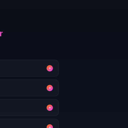
r
+
de yönlendirme sistemi
+
kesintisiz bağlantı için
+
hesabınız aktif hale gelir.
+