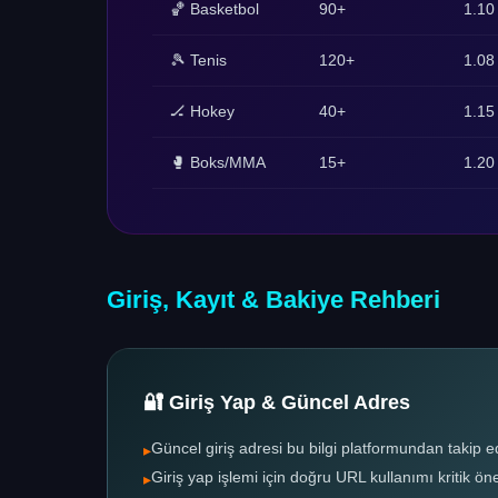
🏀 Basketbol
90+
1.10
🎾 Tenis
120+
1.08
🏒 Hokey
40+
1.15
🥊 Boks/MMA
15+
1.20
Giriş, Kayıt & Bakiye Rehberi
🔐 Giriş Yap & Güncel Adres
Güncel giriş adresi bu bilgi platformundan takip edi
Giriş yap işlemi için doğru URL kullanımı kritik ön