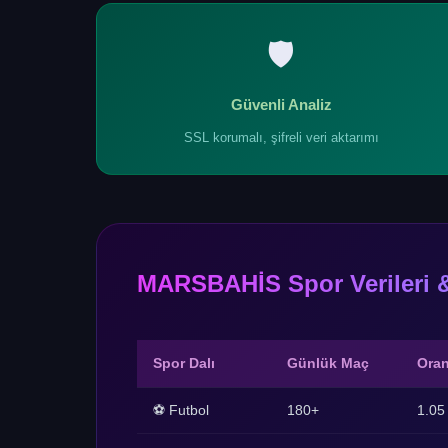
🛡️
Güvenli Analiz
SSL korumalı, şifreli veri aktarımı
MARSBAHİS Spor Verileri & 
Spor Dalı
Günlük Maç
Oran
⚽ Futbol
180+
1.05