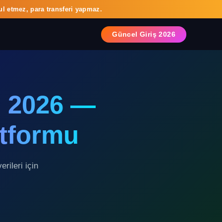
ul etmez, para transferi yapmaz.
Güncel Giriş 2026
 2026 —
atformu
rileri için