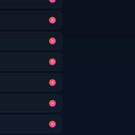
ebilir.
+
tadır.
+
ölümde görüntülenir.
+
 Oran güncellemeleri saniyeler
+
üzere tüm dallar
+
vuzları mevcuttur.
+