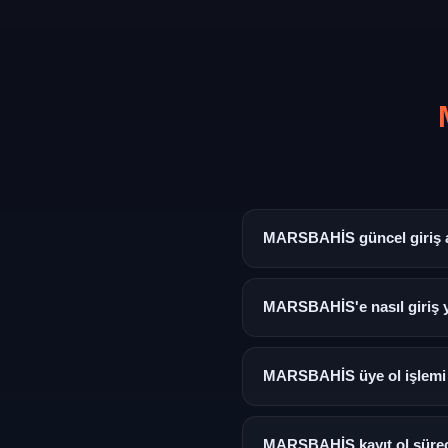
MARSBAHİS güncel giriş a
Güncel adres bilgisine bu bilg
otomatik devreye girer.
MARSBAHİS'e nasıl giriş y
Güncel adres üzerinden giriş 
önemlidir.
MARSBAHİS üye ol işlemi 
Üye ol formunu doldurarak kay
MARSBAHİS kayıt ol sürec