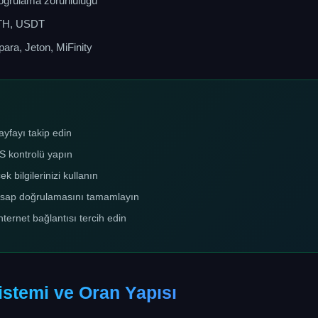
doğrulama zorunluluğu
ETH, USDT
ara, Jeton, MiFinity
yfayı takip edin
S kontrolü yapın
 bilgilerinizi kullanın
hesap doğrulamasını tamamlayın
internet bağlantısı tercih edin
istemi ve Oran Yapısı