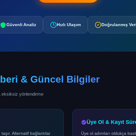
Güvenli Analiz
Hızlı Ulaşım
Doğrulanmış Ver
eri & Güncel Bilgiler
a eksiksiz yönlendirme
Üye Ol & Kayıt Sür
taşır. Alternatif bağlantılar
Üye ol adımları oldukça basit