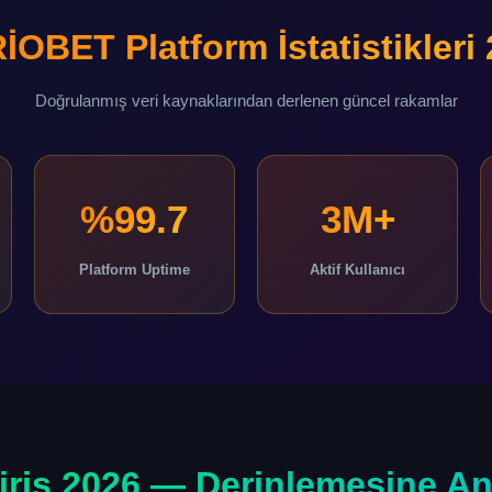
OBET Platform İstatistikleri
Doğrulanmış veri kaynaklarından derlenen güncel rakamlar
%99.7
3M+
Platform Uptime
Aktif Kullanıcı
iş 2026 — Derinlemesine Anal