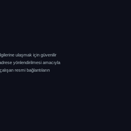
gilerine ulaşmak için güvenilir
l adrese yönlendirilmesi amacıyla
alışan resmi bağlantıların