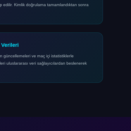
talep edilir. Kimlik doğrulama tamamlandıktan sonra
Verileri
 güncellemeleri ve maç içi istatistiklerle
eri uluslararası veri sağlayıcılardan beslenerek