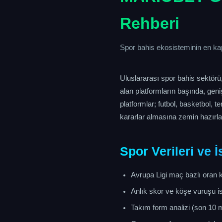
Rehberi
Spor bahis ekosisteminin en ka
Uluslararası spor bahis sektörü
alan platformların başında, gen
platformlar; futbol, basketbol, te
kararlar almasına zemin hazırl
Spor Verileri ve İ
Avrupa Ligi maç bazlı oran 
Anlık skor ve köşe vuruşu ist
Takım form analizi (son 10 