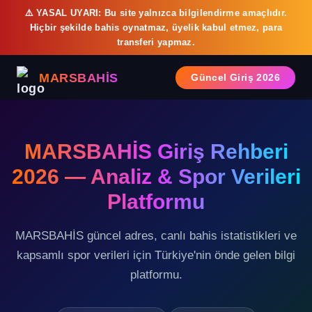
⚠️ YASAL UYARI: Bu site yalnızca bilgilendirme amaçlıdır.
Hiçbir şekilde bahis oynatmaz, üyelik kabul etmez, para
transferi yapmaz.
MARSBAHİS
Güncel Giriş 2026
MARSBAHİS Giriş Rehberi
2026 — Analiz & Spor Verileri
Platformu
MARSBAHİS güncel adres, canlı bahis istatistikleri ve
kapsamlı spor verileri için Türkiye'nin önde gelen bilgi
platformu.