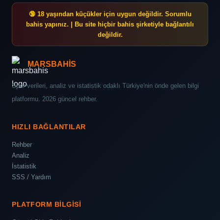
🔞 18 yaşından küçükler için uygun değildir. Sorumlu
bahis yapınız. | Bu site hiçbir bahis şirketiyle bağlantılı
değildir.
MARSBAHİS
Spor verileri, analiz ve istatistik odaklı Türkiye'nin önde gelen bilgi
platformu. 2026 güncel rehber.
HIZLI BAĞLANTILAR
Rehber
Analiz
İstatistik
SSS / Yardım
PLATFORM BILGISI