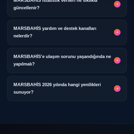
MARSBAHİS istatistik verileri ne sıklıkla
+
açıklanmaktadır.
güncellenir?
İstatistik verileri anlık güncellenmektedir. Doğrulanmış
veri kaynakları kullanılarak yüksek doğruluk oranı
MARSBAHİS yardım ve destek kanalları
+
sağlanmaktadır.
nelerdir?
Yardım bölümünden canlı destek, e-posta ve SSS
kanallarına ulaşım sağlanabilmektedir. 7/24 destek
MARSBAHİS'e ulaşım sorunu yaşandığında ne
+
hizmeti mevcuttur.
yapılmalı?
Ulaşım sorunu yaşandığında öncelikle güncel adres
bölümü kontrol edilmeli, ardından yardım kanallarına
MARSBAHİS 2026 yılında hangi yenilikleri
+
başvurulmalıdır.
sunuyor?
2026 yılında geliştirilmiş analiz araçları, genişletilmiş
spor verileri ve yenilenen canlı bahis arayüzü kullanıcı
deneyimini üst seviyeye taşımaktadır.