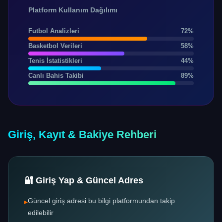
Platform Kullanım Dağılımı
Futbol Analizleri
72%
Basketbol Verileri
58%
Tenis İstatistikleri
44%
Canlı Bahis Takibi
89%
Giriş, Kayıt & Bakiye Rehberi
🔐 Giriş Yap & Güncel Adres
Güncel giriş adresi bu bilgi platformundan takip
edilebilir