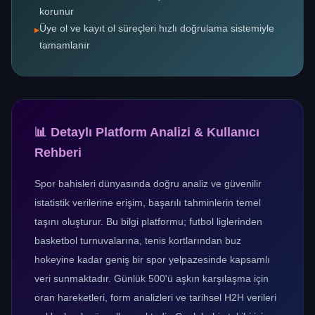
korunur
Üye ol ve kayıt ol süreçleri hızlı doğrulama sistemiyle
tamamlanır
📊 Detaylı Platform Analizi & Kullanıcı
Rehberi
Spor bahisleri dünyasında doğru analiz ve güvenilir
istatistik verilerine erişim, başarılı tahminlerin temel
taşını oluşturur. Bu bilgi platformu; futbol liglerinden
basketbol turnuvalarına, tenis kortlarından buz
hokeyine kadar geniş bir spor yelpazesinde kapsamlı
veri sunmaktadır. Günlük 500'ü aşkın karşılaşma için
oran hareketleri, form analizleri ve tarihsel H2H verileri