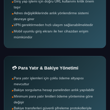
Giriş yap işlemi için doğru URL kullanımı kritik önem
taşır
Adres değişikliklerinde anlık yönlendirme sistemi
devreye girer
VPN gerektirmeden hızlı ulaşım sağlanabilmektedir
Mobil uyumlu giriş ekranı ile her cihazdan erişim
mümkündür
💳 Para Yatır & Bakiye Yönetimi
Para yatır işlemleri için çoklu ödeme altyapısı
mevcuttur
Bakiye sorgulama hesap panelinden anlık yapılabilir
Minimum para yatır limitleri ödeme yöntemine göre
değişir
Bakiye transferleri güvenli şifreleme protokolleriyle