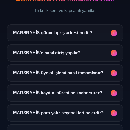
15 kritik soru ve kapsamlı yanıtlar
MARSBAHİS güncel giriş adresi nedir?
+
Güncel adres bilgisine bu bilgi platformu üzerinden anlık
olarak ulaşabilirsiniz. Adres değişikliklerinde yönlendirme
MARSBAHİS'e nasıl giriş yapılır?
+
sistemi otomatik devreye girer.
Güncel adres üzerinden giriş yap butonunu kullanarak
hesabınıza erişebilirsiniz. Doğru URL kullanımı kesintisiz
MARSBAHİS üye ol işlemi nasıl tamamlanır?
+
bağlantı için önemlidir.
Üye ol formunu doldurarak kayıt sürecini
başlatabilirsiniz. Doğrulama adımları tamamlandıktan
MARSBAHİS kayıt ol süreci ne kadar sürer?
+
sonra hesabınız aktif hale gelir.
Kayıt ol işlemi ortalama 2-3 dakika içinde
tamamlanmaktadır. Kimlik doğrulama adımı ek süre
MARSBAHİS para yatır seçenekleri nelerdir?
+
gerektirebilir.
Para yatır işlemleri için banka havalesi, kredi kartı ve e-