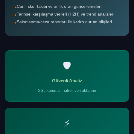
Canlı skor takibi ve anlık oran güncellemeleri
Tarihsel karşılaşma verileri (H2H) ve trend analizleri
Sakatlanma/ceza raporları ile kadro durum bilgileri
🛡️
Güvenli Analiz
SSL korumalı, şifreli veri aktarımı
⚡