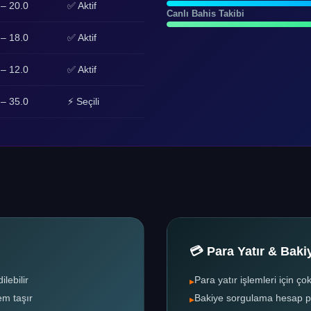
 – 20.0
✅ Aktif
Canlı Bahis Takibi
 – 18.0
✅ Aktif
 – 12.0
✅ Aktif
 – 35.0
⚡ Seçili
💳 Para Yatır & Baki
lebilir
Para yatır işlemleri için ç
em taşır
Bakiye sorgulama hesap pan