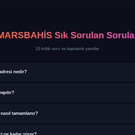
MARSBAHİS Sık Sorulan Sorula
15 kritik soru ve kapsamlı yanıtlar
dresi nedir?
i platformu üzerinden anlık olarak ulaşabilirsiniz. Adres değişikliklerin
apılır?
yap butonunu kullanarak hesabınıza erişebilirsiniz. Doğru URL kullanımı 
nasıl tamamlanır?
ıt sürecini başlatabilirsiniz. Doğrulama adımları tamamlandıktan sonra 
i ne kadar sürer?