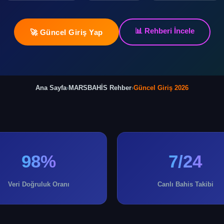
📊 Rehberi İncele
🚀 Güncel Giriş Yap
Ana Sayfa
›
MARSBAHİS Rehber
›
Güncel Giriş 2026
98%
7/24
Veri Doğruluk Oranı
Canlı Bahis Takibi