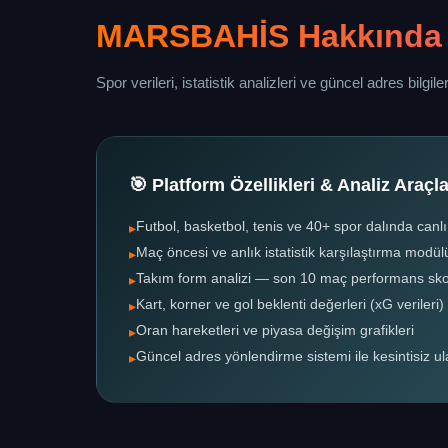
MARSBAHİS Hakkında K
Spor verileri, istatistik analizleri ve güncel adres bilgile
🎯 Platform Özellikleri & Analiz Araçla
Futbol, basketbol, tenis ve 40+ spor dalında canlı
Maç öncesi ve anlık istatistik karşılaştırma modül
Takım form analizi — son 10 maç performans sk
Kart, korner ve gol beklenti değerleri (xG verileri)
Oran hareketleri ve piyasa değişim grafikleri
Güncel adres yönlendirme sistemi ile kesintisiz u