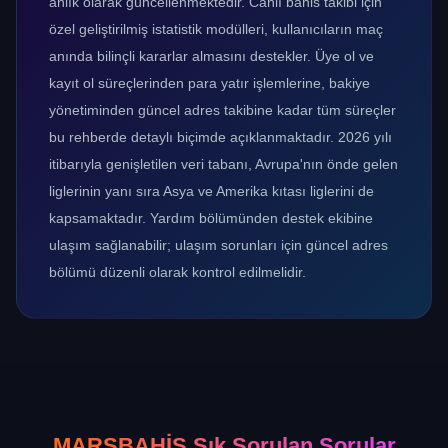
anlık olarak güncellenmektedir. Canlı bahis takibi için
özel geliştirilmiş istatistik modülleri, kullanıcıların maç
anında bilinçli kararlar almasını destekler. Üye ol ve
kayıt ol süreçlerinden para yatır işlemlerine, bakiye
yönetiminden güncel adres takibine kadar tüm süreçler
bu rehberde detaylı biçimde açıklanmaktadır. 2026 yılı
itibarıyla genişletilen veri tabanı, Avrupa'nın önde gelen
liglerinin yanı sıra Asya ve Amerika kıtası liglerini de
kapsamaktadır. Yardım bölümünden destek ekibine
ulaşım sağlanabilir; ulaşım sorunları için güncel adres
bölümü düzenli olarak kontrol edilmelidir.
MARSBAHİS Sık Sorulan Sorular