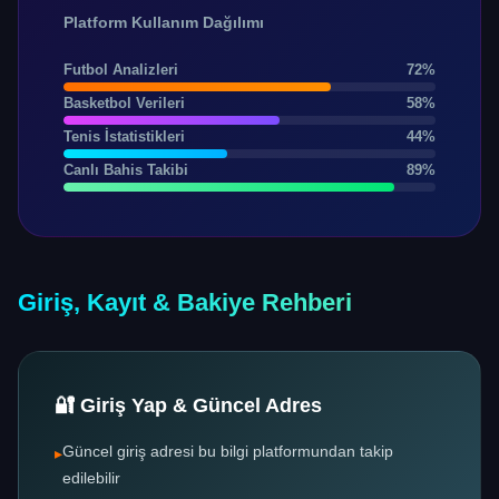
Platform Kullanım Dağılımı
Futbol Analizleri
72%
Basketbol Verileri
58%
Tenis İstatistikleri
44%
Canlı Bahis Takibi
89%
Giriş, Kayıt & Bakiye Rehberi
🔐 Giriş Yap & Güncel Adres
Güncel giriş adresi bu bilgi platformundan takip
edilebilir