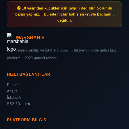
🔞 18 yaşından küçükler için uygun değildir. Sorumlu
bahis yapınız. | Bu site hiçbir bahis şirketiyle bağlantılı
değildir.
MARSBAHİS
Spor verileri, analiz ve istatistik odaklı Türkiye'nin önde gelen bilgi
platformu. 2026 güncel rehber.
HIZLI BAĞLANTILAR
Rehber
Analiz
İstatistik
SSS / Yardım
PLATFORM BILGISI