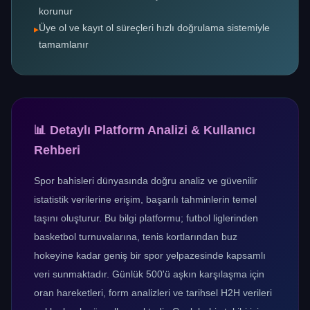
korunur
Üye ol ve kayıt ol süreçleri hızlı doğrulama sistemiyle
tamamlanır
📊 Detaylı Platform Analizi & Kullanıcı
Rehberi
Spor bahisleri dünyasında doğru analiz ve güvenilir
istatistik verilerine erişim, başarılı tahminlerin temel
taşını oluşturur. Bu bilgi platformu; futbol liglerinden
basketbol turnuvalarına, tenis kortlarından buz
hokeyine kadar geniş bir spor yelpazesinde kapsamlı
veri sunmaktadır. Günlük 500'ü aşkın karşılaşma için
oran hareketleri, form analizleri ve tarihsel H2H verileri