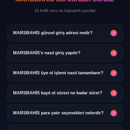
15 kritik soru ve kapsamlı yanıtlar
MARSBAHİS güncel giriş adresi nedir?
+
Güncel adres bilgisine bu bilgi platformu üzerinden anlık
olarak ulaşabilirsiniz. Adres değişikliklerinde yönlendirme
MARSBAHİS'e nasıl giriş yapılır?
+
sistemi otomatik devreye girer.
Güncel adres üzerinden giriş yap butonunu kullanarak
hesabınıza erişebilirsiniz. Doğru URL kullanımı kesintisiz
MARSBAHİS üye ol işlemi nasıl tamamlanır?
+
bağlantı için önemlidir.
Üye ol formunu doldurarak kayıt sürecini
başlatabilirsiniz. Doğrulama adımları tamamlandıktan
MARSBAHİS kayıt ol süreci ne kadar sürer?
+
sonra hesabınız aktif hale gelir.
Kayıt ol işlemi ortalama 2-3 dakika içinde
tamamlanmaktadır. Kimlik doğrulama adımı ek süre
MARSBAHİS para yatır seçenekleri nelerdir?
+
gerektirebilir.
Para yatır işlemleri için banka havalesi, kredi kartı ve e-