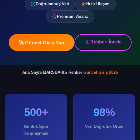
Doğrulanmış Veri
Hızlı Ulaşım
Premium Analiz
📊 Rehberi İncele
🚀 Güncel Giriş Yap
Ana Sayfa
›
MARSBAHİS Rehber
›
Güncel Giriş 2026
500+
98%
Günlük Spor
Veri Doğruluk Oranı
Karşılaşması