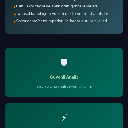
Canlı skor takibi ve anlık oran güncellemeleri
Tarihsel karşılaşma verileri (H2H) ve trend analizleri
Sakatlanma/ceza raporları ile kadro durum bilgileri
🛡️
Güvenli Analiz
SSL korumalı, şifreli veri aktarımı
⚡