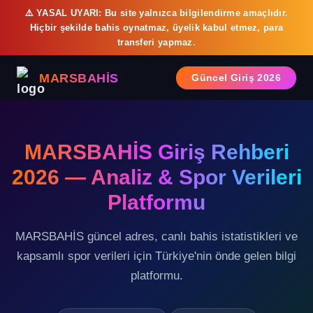
⚠️ YASAL UYARI: Bu site yalnızca bilgilendirme amaçlıdır.
Hiçbir şekilde bahis oynatmaz, üyelik kabul etmez, para
transferi yapmaz.
MARSBAHİS
Güncel Giriş 2026
MARSBAHİS Giriş Rehberi
2026 — Analiz & Spor Verileri
Platformu
MARSBAHİS güncel adres, canlı bahis istatistikleri ve
kapsamlı spor verileri için Türkiye'nin önde gelen bilgi
platformu.