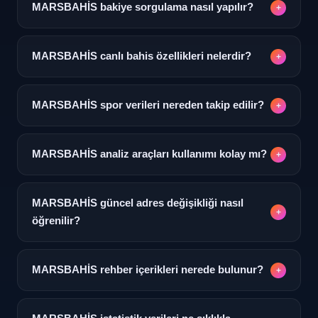
cüzdan dahil çoklu ödeme yöntemi sunulmaktadır.
MARSBAHİS bakiye sorgulama nasıl yapılır?
+
Hesap panelinden bakiye bilgilerinize anlık
ulaşabilirsiniz. Bakiye geçmişi ve işlem detayları da bu
MARSBAHİS canlı bahis özellikleri nelerdir?
+
bölümde görüntülenir.
Canlı bahis bölümünde 40'tan fazla spor dalında anlık
oranlar ve maç içi istatistikler sunulmaktadır. Oran
MARSBAHİS spor verileri nereden takip edilir?
+
güncellemeleri saniyeler içinde yansıtılır.
Spor verileri ve istatistik bölümünden anlık veriler
izlenebilir. Futbol, basketbol ve tenis başta olmak üzere
MARSBAHİS analiz araçları kullanımı kolay mı?
+
tüm dallar kapsanmaktadır.
Analiz araçları sezgisel arayüzüyle kolayca kullanılabilir.
Rehber bölümünde adım adım kullanım kılavuzları
MARSBAHİS güncel adres değişikliği nasıl
+
mevcuttur.
öğrenilir?
Bu bilgi platformunu düzenli takip ederek güncel adres
bilgisine her zaman ulaşabilirsiniz. Bildirim sistemi de
MARSBAHİS rehber içerikleri nerede bulunur?
+
mevcuttur.
Rehber bölümünde tüm kullanım kılavuzları, giriş yap
adımları ve platform özellikleri detaylı şekilde