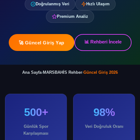
Doğrulanmış Veri
Hızlı Ulaşım
Premium Analiz
📊 Rehberi İncele
🚀 Güncel Giriş Yap
Ana Sayfa
›
MARSBAHİS Rehber
›
Güncel Giriş 2026
500+
98%
Günlük Spor
Veri Doğruluk Oranı
Karşılaşması