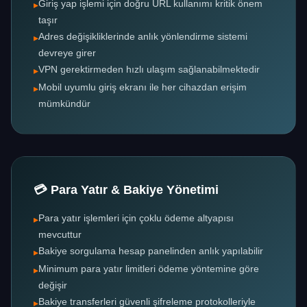
Giriş yap işlemi için doğru URL kullanımı kritik önem
taşır
Adres değişikliklerinde anlık yönlendirme sistemi
devreye girer
VPN gerektirmeden hızlı ulaşım sağlanabilmektedir
Mobil uyumlu giriş ekranı ile her cihazdan erişim
mümkündür
💳 Para Yatır & Bakiye Yönetimi
Para yatır işlemleri için çoklu ödeme altyapısı
mevcuttur
Bakiye sorgulama hesap panelinden anlık yapılabilir
Minimum para yatır limitleri ödeme yöntemine göre
değişir
Bakiye transferleri güvenli şifreleme protokolleriyle