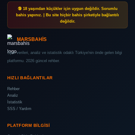
🔞 18 yaşından küçükler için uygun değildir. Sorumlu
bahis yapınız. | Bu site hiçbir bahis şirketiyle bağlantılı
değildir.
MARSBAHİS
Spor verileri, analiz ve istatistik odaklı Türkiye'nin önde gelen bilgi
platformu. 2026 güncel rehber.
HIZLI BAĞLANTILAR
Rehber
Analiz
İstatistik
SSS / Yardım
PLATFORM BILGISI