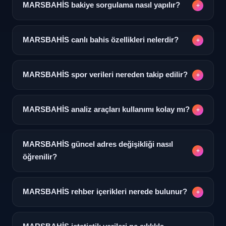
cüzdan dahil çoklu ödeme yöntemi sunulmaktadır.
MARSBAHİS bakiye sorgulama nasıl yapılır?
+
Hesap panelinden bakiye bilgilerinize anlık
ulaşabilirsiniz. Bakiye geçmişi ve işlem detayları da bu
MARSBAHİS canlı bahis özellikleri nelerdir?
+
bölümde görüntülenir.
Canlı bahis bölümünde 40'tan fazla spor dalında anlık
oranlar ve maç içi istatistikler sunulmaktadır. Oran
MARSBAHİS spor verileri nereden takip edilir?
+
güncellemeleri saniyeler içinde yansıtılır.
Spor verileri ve istatistik bölümünden anlık veriler
izlenebilir. Futbol, basketbol ve tenis başta olmak üzere
MARSBAHİS analiz araçları kullanımı kolay mı?
+
tüm dallar kapsanmaktadır.
Analiz araçları sezgisel arayüzüyle kolayca kullanılabilir.
Rehber bölümünde adım adım kullanım kılavuzları
MARSBAHİS güncel adres değişikliği nasıl
+
mevcuttur.
öğrenilir?
Bu bilgi platformunu düzenli takip ederek güncel adres
bilgisine her zaman ulaşabilirsiniz. Bildirim sistemi de
MARSBAHİS rehber içerikleri nerede bulunur?
+
mevcuttur.
Rehber bölümünde tüm kullanım kılavuzları, giriş yap
adımları ve platform özellikleri detaylı şekilde