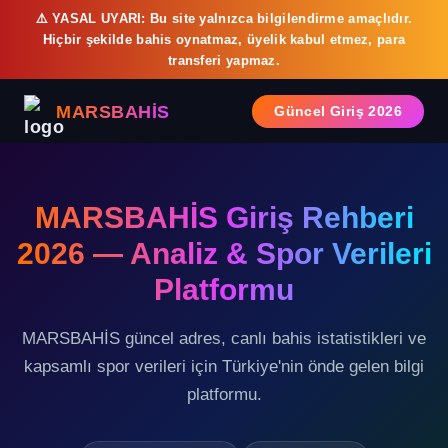
⚠️ YASAL UYARI: Bu site yalnızca bilgilendirme amaçlıdır.
Hiçbir şekilde bahis oynatmaz, üyelik kabul etmez, para
transferi yapmaz.
MARSBAHİS
Güncel Giriş 2026
MARSBAHİS Giriş Rehberi
2026 — Analiz & Spor Verileri
Platformu
MARSBAHİS güncel adres, canlı bahis istatistikleri ve
kapsamlı spor verileri için Türkiye'nin önde gelen bilgi
platformu.