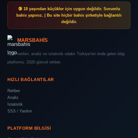
🔞 18 yaşından küçükler için uygun değildir. Sorumlu
bahis yapınız. | Bu site hiçbir bahis şirketiyle bağlantılı
değildir.
MARSBAHİS
Spor verileri, analiz ve istatistik odaklı Türkiye'nin önde gelen bilgi
platformu. 2026 güncel rehber.
HIZLI BAĞLANTILAR
Rehber
Analiz
İstatistik
SSS / Yardım
PLATFORM BILGISI