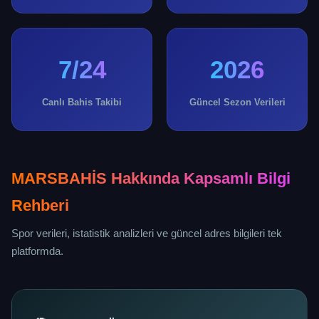
7/24
2026
Canlı Bahis Takibi
Güncel Sezon Verileri
MARSBAHİS Hakkında Kapsamlı Bilgi
Rehberi
Spor verileri, istatistik analizleri ve güncel adres bilgileri tek
platformda.