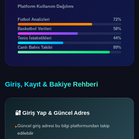
Platform Kullanım Dağılımı
Futbol Analizleri
72%
Basketbol Verileri
58%
Tenis İstatistikleri
44%
Canlı Bahis Takibi
89%
Giriş, Kayıt & Bakiye Rehberi
🔐 Giriş Yap & Güncel Adres
Güncel giriş adresi bu bilgi platformundan takip
edilebilir