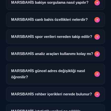
cüzdan dahil çoklu ödeme yöntemi sunulmaktadır.
MARSBAHİS bakiye sorgulama nasıl yapılır?
+
Hesap panelinden bakiye bilgilerinize anlık
ulaşabilirsiniz. Bakiye geçmişi ve işlem detayları da bu
MARSBAHİS canlı bahis özellikleri nelerdir?
+
bölümde görüntülenir.
Canlı bahis bölümünde 40'tan fazla spor dalında anlık
oranlar ve maç içi istatistikler sunulmaktadır. Oran
MARSBAHİS spor verileri nereden takip edilir?
+
güncellemeleri saniyeler içinde yansıtılır.
Spor verileri ve istatistik bölümünden anlık veriler
izlenebilir. Futbol, basketbol ve tenis başta olmak üzere
MARSBAHİS analiz araçları kullanımı kolay mı?
+
tüm dallar kapsanmaktadır.
Analiz araçları sezgisel arayüzüyle kolayca kullanılabilir.
Rehber bölümünde adım adım kullanım kılavuzları
MARSBAHİS güncel adres değişikliği nasıl
+
mevcuttur.
öğrenilir?
Bu bilgi platformunu düzenli takip ederek güncel adres
bilgisine her zaman ulaşabilirsiniz. Bildirim sistemi de
MARSBAHİS rehber içerikleri nerede bulunur?
+
mevcuttur.
Rehber bölümünde tüm kullanım kılavuzları, giriş yap
adımları ve platform özellikleri detaylı şekilde