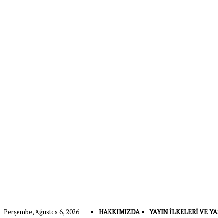
Perşembe, Ağustos 6, 2026
HAKKIMIZDA
YAYIN İLKELERI VE YA