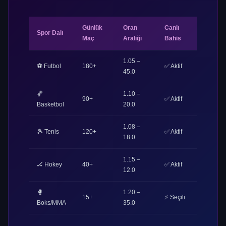
Günlük
Oran
Canlı
Spor Dalı
Maç
Aralığı
Bahis
1.05 –
⚽ Futbol
180+
✅ Aktif
45.0
🏀
1.10 –
90+
✅ Aktif
Basketbol
20.0
1.08 –
🎾 Tenis
120+
✅ Aktif
18.0
1.15 –
🏒 Hokey
40+
✅ Aktif
12.0
🥊
1.20 –
15+
⚡ Seçili
Boks/MMA
35.0