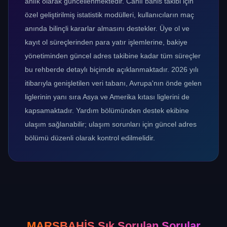
anlık olarak güncellenmektedir. Canlı bahis takibi için
özel geliştirilmiş istatistik modülleri, kullanıcıların maç
anında bilinçli kararlar almasını destekler. Üye ol ve
kayıt ol süreçlerinden para yatır işlemlerine, bakiye
yönetiminden güncel adres takibine kadar tüm süreçler
bu rehberde detaylı biçimde açıklanmaktadır. 2026 yılı
itibarıyla genişletilen veri tabanı, Avrupa'nın önde gelen
liglerinin yanı sıra Asya ve Amerika kıtası liglerini de
kapsamaktadır. Yardım bölümünden destek ekibine
ulaşım sağlanabilir; ulaşım sorunları için güncel adres
bölümü düzenli olarak kontrol edilmelidir.
MARSBAHİS Sık Sorulan Sorular