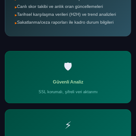
Canlı skor takibi ve anlık oran güncellemeleri
Tarihsel karşılaşma verileri (H2H) ve trend analizleri
Sakatlanma/ceza raporları ile kadro durum bilgileri
🛡️
Güvenli Analiz
SSL korumalı, şifreli veri aktarımı
⚡