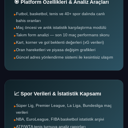
🎯 Platform Özellikleri & Analiz Araçları
Futbol, basketbol, tenis ve 40+ spor dalında canlı
bahis oranları
Maç öncesi ve anlık istatistik karşılaştırma modülü
Takım form analizi — son 10 maç performans skoru
Kart, korner ve gol beklenti değerleri (xG verileri)
Oran hareketleri ve piyasa değişim grafikleri
Güncel adres yönlendirme sistemi ile kesintisiz ulaşım
📈 Spor Verileri & İstatistik Kapsamı
Süper Lig, Premier League, La Liga, Bundesliga maç
verileri
NBA, EuroLeague, FIBA basketbol istatistik arşivi
ATP/WTA tenis turnuva analiz raporları