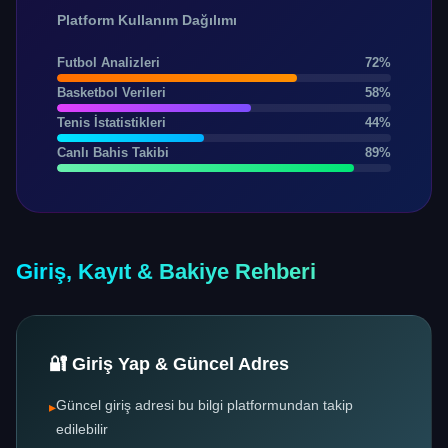
Platform Kullanım Dağılımı
Futbol Analizleri
72%
Basketbol Verileri
58%
Tenis İstatistikleri
44%
Canlı Bahis Takibi
89%
Giriş, Kayıt & Bakiye Rehberi
🔐 Giriş Yap & Güncel Adres
Güncel giriş adresi bu bilgi platformundan takip
edilebilir