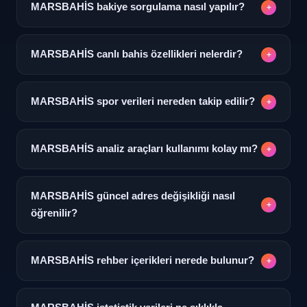
cüzdan dahil çoklu ödeme yöntemi sunulmaktadır.
MARSBAHİS bakiye sorgulama nasıl yapılır?
+
Hesap panelinden bakiye bilgilerinize anlık
ulaşabilirsiniz. Bakiye geçmişi ve işlem detayları da bu
MARSBAHİS canlı bahis özellikleri nelerdir?
+
bölümde görüntülenir.
Canlı bahis bölümünde 40'tan fazla spor dalında anlık
oranlar ve maç içi istatistikler sunulmaktadır. Oran
MARSBAHİS spor verileri nereden takip edilir?
+
güncellemeleri saniyeler içinde yansıtılır.
Spor verileri ve istatistik bölümünden anlık veriler
izlenebilir. Futbol, basketbol ve tenis başta olmak üzere
MARSBAHİS analiz araçları kullanımı kolay mı?
+
tüm dallar kapsanmaktadır.
Analiz araçları sezgisel arayüzüyle kolayca kullanılabilir.
Rehber bölümünde adım adım kullanım kılavuzları
MARSBAHİS güncel adres değişikliği nasıl
+
mevcuttur.
öğrenilir?
Bu bilgi platformunu düzenli takip ederek güncel adres
bilgisine her zaman ulaşabilirsiniz. Bildirim sistemi de
MARSBAHİS rehber içerikleri nerede bulunur?
+
mevcuttur.
Rehber bölümünde tüm kullanım kılavuzları, giriş yap
adımları ve platform özellikleri detaylı şekilde