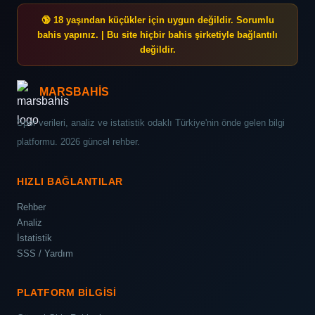
🔞 18 yaşından küçükler için uygun değildir. Sorumlu
bahis yapınız. | Bu site hiçbir bahis şirketiyle bağlantılı
değildir.
MARSBAHİS
Spor verileri, analiz ve istatistik odaklı Türkiye'nin önde gelen bilgi
platformu. 2026 güncel rehber.
HIZLI BAĞLANTILAR
Rehber
Analiz
İstatistik
SSS / Yardım
PLATFORM BILGISI