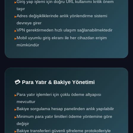
Giriş yap işlemi için doğru URL kullanımı kritik önem
taşır
Adres değişikliklerinde anlık yönlendirme sistemi
devreye girer
VPN gerektirmeden hızlı ulaşım sağlanabilmektedir
Mobil uyumlu giriş ekranı ile her cihazdan erişim
mümkündür
💳 Para Yatır & Bakiye Yönetimi
Para yatır işlemleri için çoklu ödeme altyapısı
mevcuttur
Bakiye sorgulama hesap panelinden anlık yapılabilir
Minimum para yatır limitleri ödeme yöntemine göre
değişir
Bakiye transferleri güvenli şifreleme protokolleriyle