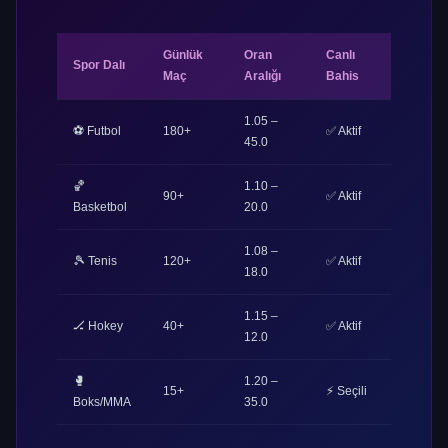
Günlük
Oran
Canlı
Spor Dalı
Maç
Aralığı
Bahis
1.05 –
⚽ Futbol
180+
✅ Aktif
45.0
🏀
1.10 –
90+
✅ Aktif
Basketbol
20.0
1.08 –
🎾 Tenis
120+
✅ Aktif
18.0
1.15 –
🏒 Hokey
40+
✅ Aktif
12.0
🥊
1.20 –
15+
⚡ Seçili
Boks/MMA
35.0