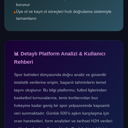
korunur
Üye ol ve kayıt ol süreçleri hızlı doğrulama sistemiyle
tamamlanır
📊 Detaylı Platform Analizi & Kullanıcı
Rehberi
Spor bahisleri dünyasında doğru analiz ve güvenilir
istatistik verilerine erişim, başarılı tahminlerin temel
taşını oluşturur. Bu bilgi platformu; futbol liglerinden
basketbol turnuvalarına, tenis kortlarından buz
hokeyine kadar geniş bir spor yelpazesinde kapsamlı
veri sunmaktadır. Günlük 500'ü aşkın karşılaşma için
oran hareketleri, form analizleri ve tarihsel H2H verileri