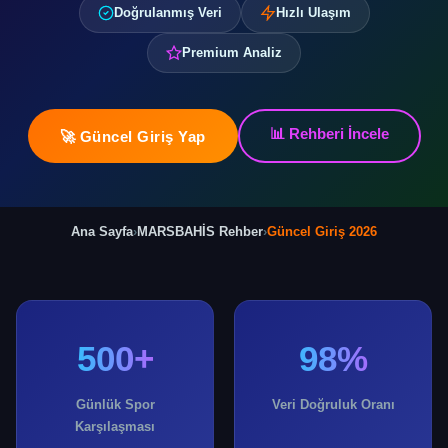
Doğrulanmış Veri
Hızlı Ulaşım
Premium Analiz
📊 Rehberi İncele
🚀 Güncel Giriş Yap
Ana Sayfa
›
MARSBAHİS Rehber
›
Güncel Giriş 2026
500+
98%
Günlük Spor
Veri Doğruluk Oranı
Karşılaşması