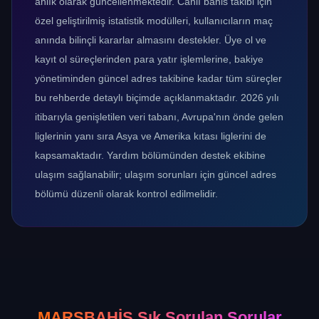
anlık olarak güncellenmektedir. Canlı bahis takibi için
özel geliştirilmiş istatistik modülleri, kullanıcıların maç
anında bilinçli kararlar almasını destekler. Üye ol ve
kayıt ol süreçlerinden para yatır işlemlerine, bakiye
yönetiminden güncel adres takibine kadar tüm süreçler
bu rehberde detaylı biçimde açıklanmaktadır. 2026 yılı
itibarıyla genişletilen veri tabanı, Avrupa'nın önde gelen
liglerinin yanı sıra Asya ve Amerika kıtası liglerini de
kapsamaktadır. Yardım bölümünden destek ekibine
ulaşım sağlanabilir; ulaşım sorunları için güncel adres
bölümü düzenli olarak kontrol edilmelidir.
MARSBAHİS Sık Sorulan Sorular