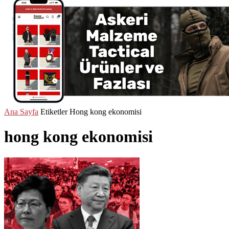
Ana Sayfa
Etiketler
Hong kong ekonomisi
hong kong ekonomisi