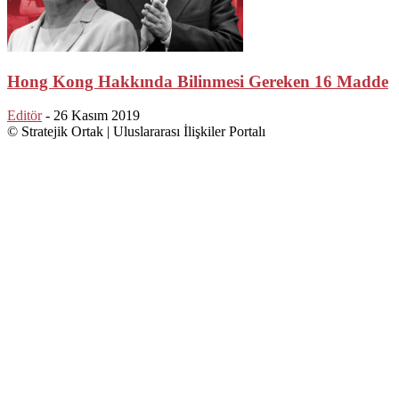
Hong Kong Hakkında Bilinmesi Gereken 16 Madde
Editör
-
26 Kasım 2019
© Stratejik Ortak | Uluslararası İlişkiler Portalı