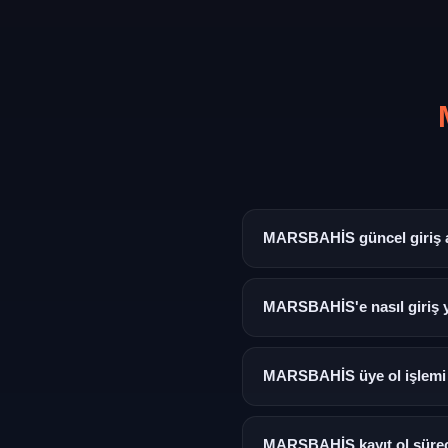
MARSBAHİS güncel giriş a
Güncel adres bilgisine bu bilg
otomatik devreye girer.
MARSBAHİS'e nasıl giriş y
Güncel adres üzerinden giriş 
önemlidir.
MARSBAHİS üye ol işlemi 
Üye ol formunu doldurarak kay
MARSBAHİS kayıt ol sürec