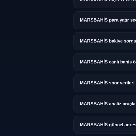
Kayıt ol işlemi ortalama 2-3 
MARSBAHİS para yatır seç
Para yatır işlemleri için ban
MARSBAHİS bakiye sorgula
Hesap panelinden bakiye bilgi
MARSBAHİS canlı bahis öze
Canlı bahis bölümünde 40'tan 
içinde yansıtılır.
MARSBAHİS spor verileri n
Spor verileri ve istatistik bö
kapsanmaktadır.
MARSBAHİS analiz araçları
Analiz araçları sezgisel aray
MARSBAHİS güncel adres de