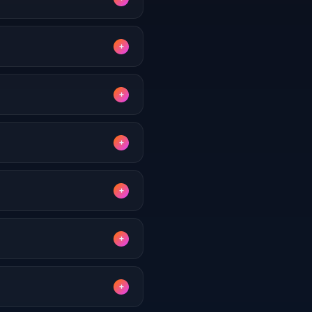
ebilir.
+
tadır.
+
ölümde görüntülenir.
+
 Oran güncellemeleri saniyeler
+
üzere tüm dallar
+
vuzları mevcuttur.
+