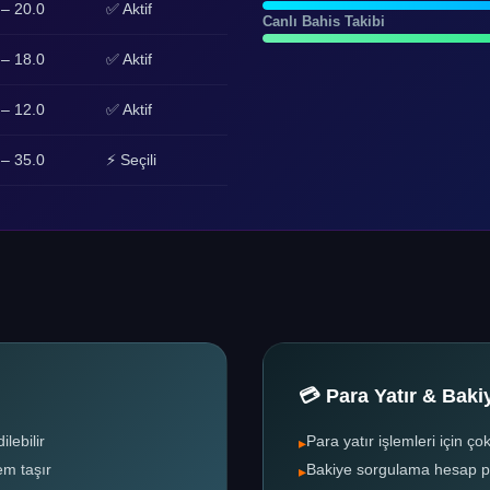
 – 20.0
✅ Aktif
Canlı Bahis Takibi
 – 18.0
✅ Aktif
 – 12.0
✅ Aktif
 – 35.0
⚡ Seçili
💳 Para Yatır & Baki
lebilir
Para yatır işlemleri için ç
em taşır
Bakiye sorgulama hesap pan