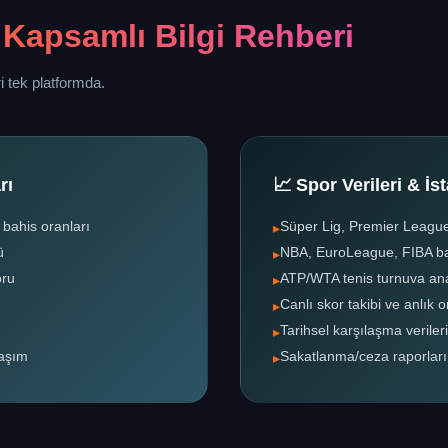
apsamlı Bilgi Rehberi
ri tek platformda.
rı
📈 Spor Verileri & İs
 bahis oranları
Süper Lig, Premier League,
ü
NBA, EuroLeague, FIBA bask
oru
ATP/WTA tenis turnuva anal
Canlı skor takibi ve anlık 
Tarihsel karşılaşma veriler
laşım
Sakatlanma/ceza raporları 