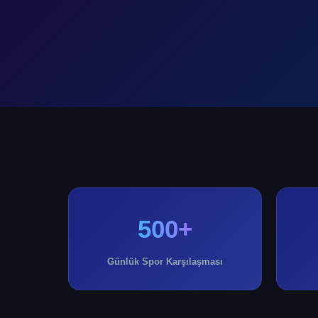
500+
Günlük Spor Karşılaşması