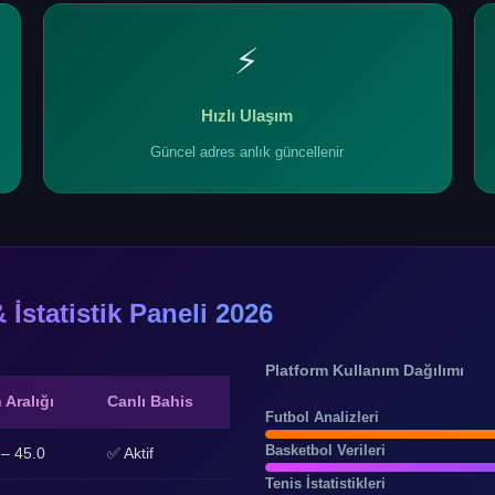
⚡
Hızlı Ulaşım
Güncel adres anlık güncellenir
İstatistik Paneli 2026
Platform Kullanım Dağılımı
 Aralığı
Canlı Bahis
Futbol Analizleri
Basketbol Verileri
 – 45.0
✅ Aktif
Tenis İstatistikleri