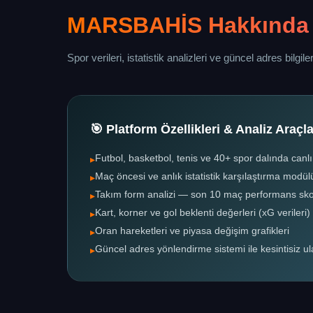
MARSBAHİS Hakkında K
Spor verileri, istatistik analizleri ve güncel adres bilgile
🎯 Platform Özellikleri & Analiz Araçla
Futbol, basketbol, tenis ve 40+ spor dalında canlı
Maç öncesi ve anlık istatistik karşılaştırma modül
Takım form analizi — son 10 maç performans sk
Kart, korner ve gol beklenti değerleri (xG verileri)
Oran hareketleri ve piyasa değişim grafikleri
Güncel adres yönlendirme sistemi ile kesintisiz u