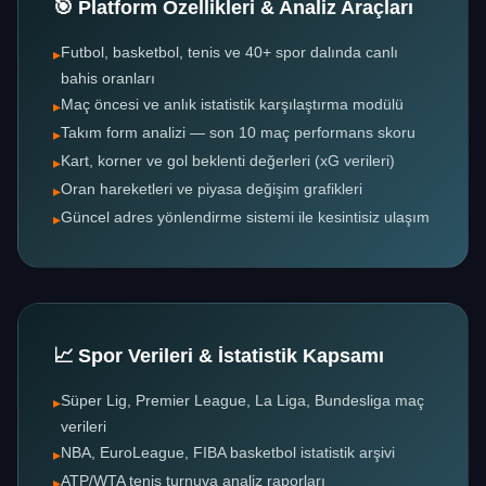
🎯 Platform Özellikleri & Analiz Araçları
Futbol, basketbol, tenis ve 40+ spor dalında canlı
bahis oranları
Maç öncesi ve anlık istatistik karşılaştırma modülü
Takım form analizi — son 10 maç performans skoru
Kart, korner ve gol beklenti değerleri (xG verileri)
Oran hareketleri ve piyasa değişim grafikleri
Güncel adres yönlendirme sistemi ile kesintisiz ulaşım
📈 Spor Verileri & İstatistik Kapsamı
Süper Lig, Premier League, La Liga, Bundesliga maç
verileri
NBA, EuroLeague, FIBA basketbol istatistik arşivi
ATP/WTA tenis turnuva analiz raporları