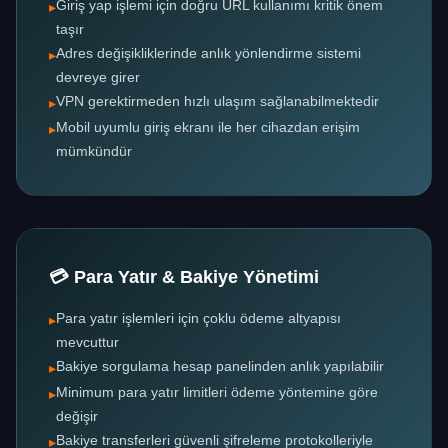
Giriş yap işlemi için doğru URL kullanımı kritik önem
taşır
Adres değişikliklerinde anlık yönlendirme sistemi
devreye girer
VPN gerektirmeden hızlı ulaşım sağlanabilmektedir
Mobil uyumlu giriş ekranı ile her cihazdan erişim
mümkündür
💳 Para Yatır & Bakiye Yönetimi
Para yatır işlemleri için çoklu ödeme altyapısı
mevcuttur
Bakiye sorgulama hesap panelinden anlık yapılabilir
Minimum para yatır limitleri ödeme yöntemine göre
değişir
Bakiye transferleri güvenli şifreleme protokolleriyle