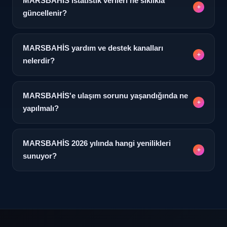
MARSBAHİS istatistik verileri ne sıklıkla
+
açıklanmaktadır.
güncellenir?
İstatistik verileri anlık güncellenmektedir. Doğrulanmış
veri kaynakları kullanılarak yüksek doğruluk oranı
MARSBAHİS yardım ve destek kanalları
+
sağlanmaktadır.
nelerdir?
Yardım bölümünden canlı destek, e-posta ve SSS
kanallarına ulaşım sağlanabilmektedir. 7/24 destek
MARSBAHİS'e ulaşım sorunu yaşandığında ne
+
hizmeti mevcuttur.
yapılmalı?
Ulaşım sorunu yaşandığında öncelikle güncel adres
bölümü kontrol edilmeli, ardından yardım kanallarına
MARSBAHİS 2026 yılında hangi yenilikleri
+
başvurulmalıdır.
sunuyor?
2026 yılında geliştirilmiş analiz araçları, genişletilmiş
spor verileri ve yenilenen canlı bahis arayüzü kullanıcı
deneyimini üst seviyeye taşımaktadır.