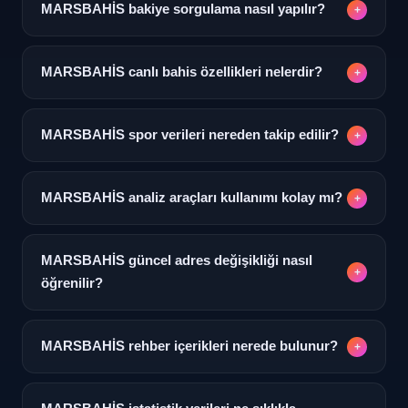
cüzdan dahil çoklu ödeme yöntemi sunulmaktadır.
MARSBAHİS bakiye sorgulama nasıl yapılır?
+
Hesap panelinden bakiye bilgilerinize anlık
ulaşabilirsiniz. Bakiye geçmişi ve işlem detayları da bu
MARSBAHİS canlı bahis özellikleri nelerdir?
+
bölümde görüntülenir.
Canlı bahis bölümünde 40'tan fazla spor dalında anlık
oranlar ve maç içi istatistikler sunulmaktadır. Oran
MARSBAHİS spor verileri nereden takip edilir?
+
güncellemeleri saniyeler içinde yansıtılır.
Spor verileri ve istatistik bölümünden anlık veriler
izlenebilir. Futbol, basketbol ve tenis başta olmak üzere
MARSBAHİS analiz araçları kullanımı kolay mı?
+
tüm dallar kapsanmaktadır.
Analiz araçları sezgisel arayüzüyle kolayca kullanılabilir.
Rehber bölümünde adım adım kullanım kılavuzları
MARSBAHİS güncel adres değişikliği nasıl
+
mevcuttur.
öğrenilir?
Bu bilgi platformunu düzenli takip ederek güncel adres
bilgisine her zaman ulaşabilirsiniz. Bildirim sistemi de
MARSBAHİS rehber içerikleri nerede bulunur?
+
mevcuttur.
Rehber bölümünde tüm kullanım kılavuzları, giriş yap
adımları ve platform özellikleri detaylı şekilde