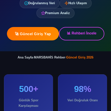
Doğrulanmış Veri
Hızlı Ulaşım
Premium Analiz
📊 Rehberi İncele
🚀 Güncel Giriş Yap
Ana Sayfa
›
MARSBAHİS Rehber
›
Güncel Giriş 2026
500+
98%
Günlük Spor
Veri Doğruluk Oranı
Karşılaşması