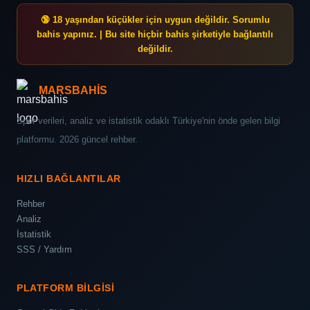
🔞 18 yaşından küçükler için uygun değildir. Sorumlu
bahis yapınız. | Bu site hiçbir bahis şirketiyle bağlantılı
değildir.
MARSBAHİS
Spor verileri, analiz ve istatistik odaklı Türkiye'nin önde gelen bilgi
platformu. 2026 güncel rehber.
HIZLI BAĞLANTILAR
Rehber
Analiz
İstatistik
SSS / Yardım
PLATFORM BILGISI