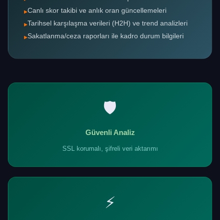
Canlı skor takibi ve anlık oran güncellemeleri
Tarihsel karşılaşma verileri (H2H) ve trend analizleri
Sakatlanma/ceza raporları ile kadro durum bilgileri
🛡️
Güvenli Analiz
SSL korumalı, şifreli veri aktarımı
⚡