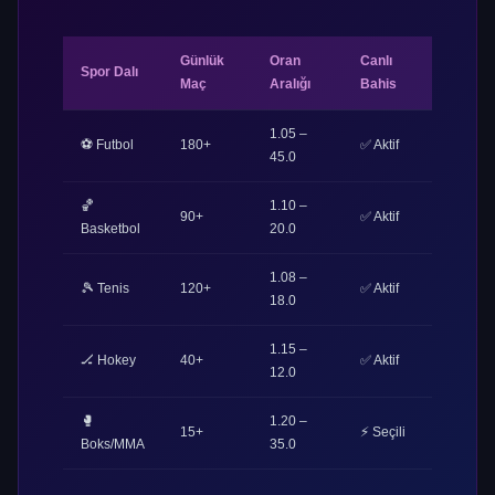
Günlük
Oran
Canlı
Spor Dalı
Maç
Aralığı
Bahis
1.05 –
⚽ Futbol
180+
✅ Aktif
45.0
🏀
1.10 –
90+
✅ Aktif
Basketbol
20.0
1.08 –
🎾 Tenis
120+
✅ Aktif
18.0
1.15 –
🏒 Hokey
40+
✅ Aktif
12.0
🥊
1.20 –
15+
⚡ Seçili
Boks/MMA
35.0