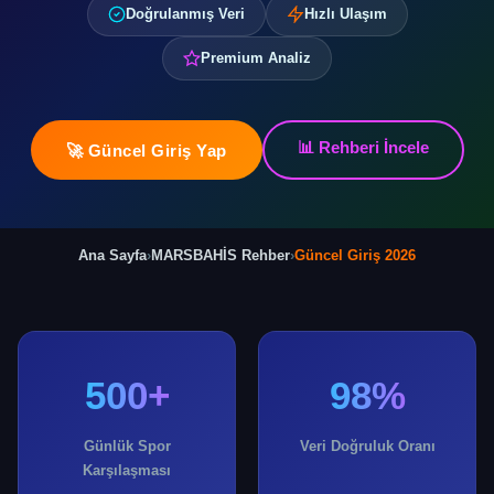
Doğrulanmış Veri
Hızlı Ulaşım
Premium Analiz
📊 Rehberi İncele
🚀 Güncel Giriş Yap
Ana Sayfa
›
MARSBAHİS Rehber
›
Güncel Giriş 2026
500+
98%
Günlük Spor
Veri Doğruluk Oranı
Karşılaşması