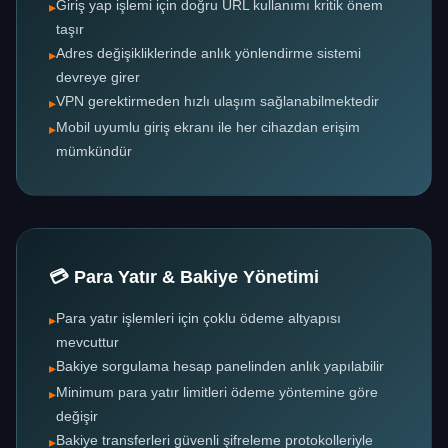
Giriş yap işlemi için doğru URL kullanımı kritik önem
taşır
Adres değişikliklerinde anlık yönlendirme sistemi
devreye girer
VPN gerektirmeden hızlı ulaşım sağlanabilmektedir
Mobil uyumlu giriş ekranı ile her cihazdan erişim
mümkündür
💳 Para Yatır & Bakiye Yönetimi
Para yatır işlemleri için çoklu ödeme altyapısı
mevcuttur
Bakiye sorgulama hesap panelinden anlık yapılabilir
Minimum para yatır limitleri ödeme yöntemine göre
değişir
Bakiye transferleri güvenli şifreleme protokolleriyle