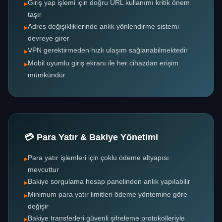
Giriş yap işlemi için doğru URL kullanımı kritik önem
taşır
Adres değişikliklerinde anlık yönlendirme sistemi
devreye girer
VPN gerektirmeden hızlı ulaşım sağlanabilmektedir
Mobil uyumlu giriş ekranı ile her cihazdan erişim
mümkündür
💳 Para Yatır & Bakiye Yönetimi
Para yatır işlemleri için çoklu ödeme altyapısı
mevcuttur
Bakiye sorgulama hesap panelinden anlık yapılabilir
Minimum para yatır limitleri ödeme yöntemine göre
değişir
Bakiye transferleri güvenli şifreleme protokolleriyle