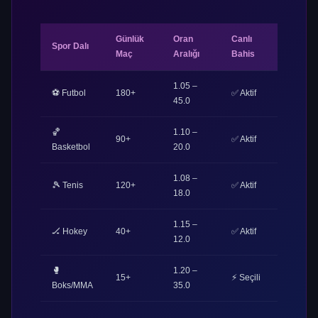
Günlük
Oran
Canlı
Spor Dalı
Maç
Aralığı
Bahis
1.05 –
⚽ Futbol
180+
✅ Aktif
45.0
🏀
1.10 –
90+
✅ Aktif
Basketbol
20.0
1.08 –
🎾 Tenis
120+
✅ Aktif
18.0
1.15 –
🏒 Hokey
40+
✅ Aktif
12.0
🥊
1.20 –
15+
⚡ Seçili
Boks/MMA
35.0