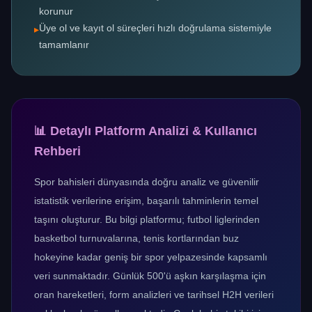
korunur
Üye ol ve kayıt ol süreçleri hızlı doğrulama sistemiyle
tamamlanır
📊 Detaylı Platform Analizi & Kullanıcı
Rehberi
Spor bahisleri dünyasında doğru analiz ve güvenilir
istatistik verilerine erişim, başarılı tahminlerin temel
taşını oluşturur. Bu bilgi platformu; futbol liglerinden
basketbol turnuvalarına, tenis kortlarından buz
hokeyine kadar geniş bir spor yelpazesinde kapsamlı
veri sunmaktadır. Günlük 500'ü aşkın karşılaşma için
oran hareketleri, form analizleri ve tarihsel H2H verileri