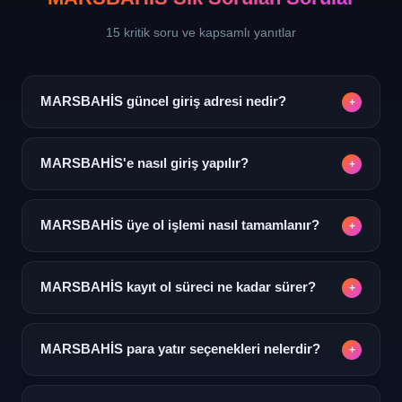
15 kritik soru ve kapsamlı yanıtlar
MARSBAHİS güncel giriş adresi nedir?
+
Güncel adres bilgisine bu bilgi platformu üzerinden anlık
olarak ulaşabilirsiniz. Adres değişikliklerinde yönlendirme
MARSBAHİS'e nasıl giriş yapılır?
+
sistemi otomatik devreye girer.
Güncel adres üzerinden giriş yap butonunu kullanarak
hesabınıza erişebilirsiniz. Doğru URL kullanımı kesintisiz
MARSBAHİS üye ol işlemi nasıl tamamlanır?
+
bağlantı için önemlidir.
Üye ol formunu doldurarak kayıt sürecini
başlatabilirsiniz. Doğrulama adımları tamamlandıktan
MARSBAHİS kayıt ol süreci ne kadar sürer?
+
sonra hesabınız aktif hale gelir.
Kayıt ol işlemi ortalama 2-3 dakika içinde
tamamlanmaktadır. Kimlik doğrulama adımı ek süre
MARSBAHİS para yatır seçenekleri nelerdir?
+
gerektirebilir.
Para yatır işlemleri için banka havalesi, kredi kartı ve e-