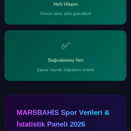
Hızlı Ulaşım
Güncel adres anlık güncellenir
✅
Doğrulanmış Veri
Çapraz kaynak doğrulama sistemi
MARSBAHİS Spor Verileri &
İstatistik Paneli 2026