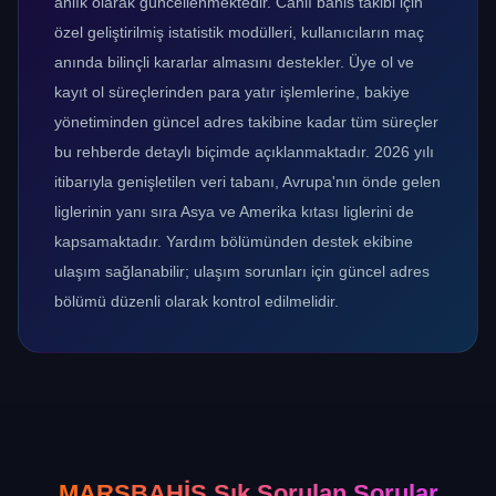
anlık olarak güncellenmektedir. Canlı bahis takibi için
özel geliştirilmiş istatistik modülleri, kullanıcıların maç
anında bilinçli kararlar almasını destekler. Üye ol ve
kayıt ol süreçlerinden para yatır işlemlerine, bakiye
yönetiminden güncel adres takibine kadar tüm süreçler
bu rehberde detaylı biçimde açıklanmaktadır. 2026 yılı
itibarıyla genişletilen veri tabanı, Avrupa'nın önde gelen
liglerinin yanı sıra Asya ve Amerika kıtası liglerini de
kapsamaktadır. Yardım bölümünden destek ekibine
ulaşım sağlanabilir; ulaşım sorunları için güncel adres
bölümü düzenli olarak kontrol edilmelidir.
MARSBAHİS Sık Sorulan Sorular