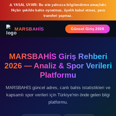
⚠️ YASAL UYARI: Bu site yalnızca bilgilendirme amaçlıdır.
Hiçbir şekilde bahis oynatmaz, üyelik kabul etmez, para
transferi yapmaz.
MARSBAHİS
Güncel Giriş 2026
MARSBAHİS Giriş Rehberi
2026 — Analiz & Spor Verileri
Platformu
MARSBAHİS güncel adres, canlı bahis istatistikleri ve
kapsamlı spor verileri için Türkiye'nin önde gelen bilgi
platformu.