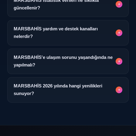
MARSBAHİS istatistik verileri ne sıklıkla
+
açıklanmaktadır.
güncellenir?
İstatistik verileri anlık güncellenmektedir. Doğrulanmış
veri kaynakları kullanılarak yüksek doğruluk oranı
MARSBAHİS yardım ve destek kanalları
+
sağlanmaktadır.
nelerdir?
Yardım bölümünden canlı destek, e-posta ve SSS
kanallarına ulaşım sağlanabilmektedir. 7/24 destek
MARSBAHİS'e ulaşım sorunu yaşandığında ne
+
hizmeti mevcuttur.
yapılmalı?
Ulaşım sorunu yaşandığında öncelikle güncel adres
bölümü kontrol edilmeli, ardından yardım kanallarına
MARSBAHİS 2026 yılında hangi yenilikleri
+
başvurulmalıdır.
sunuyor?
2026 yılında geliştirilmiş analiz araçları, genişletilmiş
spor verileri ve yenilenen canlı bahis arayüzü kullanıcı
deneyimini üst seviyeye taşımaktadır.