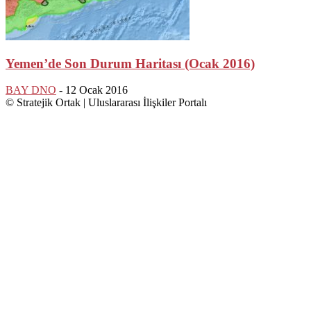
Yemen’de Son Durum Haritası (Ocak 2016)
BAY DNO
-
12 Ocak 2016
© Stratejik Ortak | Uluslararası İlişkiler Portalı