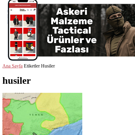
Ana Sayfa
Etiketler
Husiler
husiler