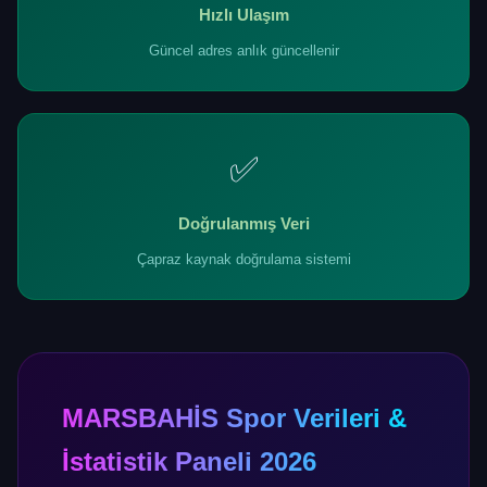
Hızlı Ulaşım
Güncel adres anlık güncellenir
✅
Doğrulanmış Veri
Çapraz kaynak doğrulama sistemi
MARSBAHİS Spor Verileri &
İstatistik Paneli 2026