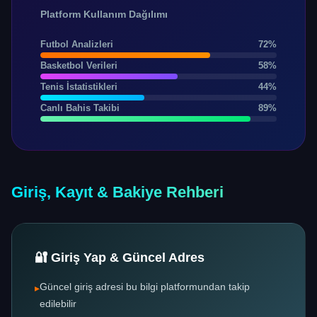
Platform Kullanım Dağılımı
Futbol Analizleri
72%
Basketbol Verileri
58%
Tenis İstatistikleri
44%
Canlı Bahis Takibi
89%
Giriş, Kayıt & Bakiye Rehberi
🔐 Giriş Yap & Güncel Adres
Güncel giriş adresi bu bilgi platformundan takip
edilebilir