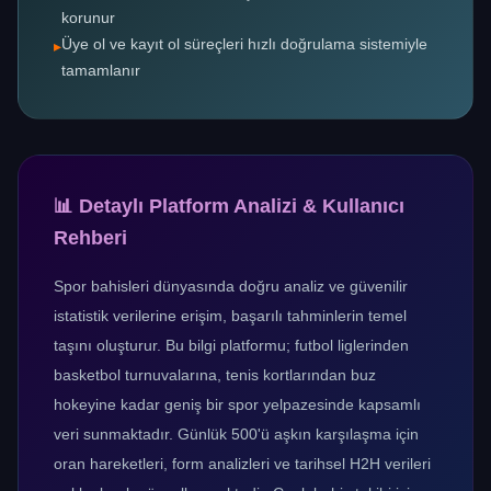
korunur
Üye ol ve kayıt ol süreçleri hızlı doğrulama sistemiyle
tamamlanır
📊 Detaylı Platform Analizi & Kullanıcı
Rehberi
Spor bahisleri dünyasında doğru analiz ve güvenilir
istatistik verilerine erişim, başarılı tahminlerin temel
taşını oluşturur. Bu bilgi platformu; futbol liglerinden
basketbol turnuvalarına, tenis kortlarından buz
hokeyine kadar geniş bir spor yelpazesinde kapsamlı
veri sunmaktadır. Günlük 500'ü aşkın karşılaşma için
oran hareketleri, form analizleri ve tarihsel H2H verileri