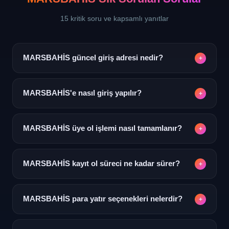
15 kritik soru ve kapsamlı yanıtlar
MARSBAHİS güncel giriş adresi nedir?
+
Güncel adres bilgisine bu bilgi platformu üzerinden anlık
olarak ulaşabilirsiniz. Adres değişikliklerinde yönlendirme
MARSBAHİS'e nasıl giriş yapılır?
+
sistemi otomatik devreye girer.
Güncel adres üzerinden giriş yap butonunu kullanarak
hesabınıza erişebilirsiniz. Doğru URL kullanımı kesintisiz
MARSBAHİS üye ol işlemi nasıl tamamlanır?
+
bağlantı için önemlidir.
Üye ol formunu doldurarak kayıt sürecini
başlatabilirsiniz. Doğrulama adımları tamamlandıktan
MARSBAHİS kayıt ol süreci ne kadar sürer?
+
sonra hesabınız aktif hale gelir.
Kayıt ol işlemi ortalama 2-3 dakika içinde
tamamlanmaktadır. Kimlik doğrulama adımı ek süre
MARSBAHİS para yatır seçenekleri nelerdir?
+
gerektirebilir.
Para yatır işlemleri için banka havalesi, kredi kartı ve e-