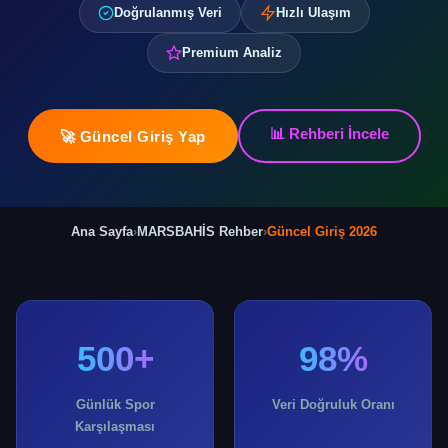
Doğrulanmış Veri
Hızlı Ulaşım
Premium Analiz
📊 Rehberi İncele
🚀 Güncel Giriş Yap
Ana Sayfa
›
MARSBAHİS Rehber
›
Güncel Giriş 2026
500+
98%
Günlük Spor
Veri Doğruluk Oranı
Karşılaşması