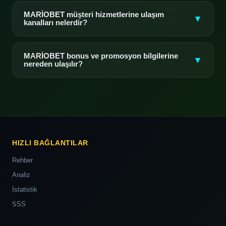
iOS 13 ve üzeri iPhone/iPad modelleri ile Android 8.0 ve
üzeri cihazlarla tam uyumlu çalışmaktadır. APK dosyası
MARİOBET müşteri hizmetlerine ulaşım
▼
kanalları nelerdir?
resmi kanaldan indirilebilmektedir.
7/24 canlı sohbet, e-posta desteği ve Telegram kanalı
üzerinden müşteri hizmetlerine ulaşım
MARİOBET bonus ve promosyon bilgilerine
▼
nereden ulaşılır?
sağlanabilmektedir. Ortalama yanıt süresi canlı
sohbette 2 dakikanın altındadır.
Promosyonlar sekmesinde hoşgeldin bonusu, kayıp
bonusu, yatırım bonusu ve freespin kampanyaları
detaylı çevrim koşullarıyla birlikte listelenmektedir.
Kampanyalar haftalık güncellenmektedir.
HIZLI BAĞLANTILAR
Rehber
Analiz
İstatistik
SSS