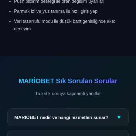
Push bildirim desteği ile oran değişim uyarıları
Parmak izi ve yüz tanıma ile hızlı giriş yap
Veri tasarrufu modu ile düşük bant genişliğinde akıcı
deneyim
MARİOBET Sık Sorulan Sorular
15 kritik soruya kapsamlı yanıtlar
▼
MARİOBET nedir ve hangi hizmetleri sunar?
Uluslararası lisanslı, spor bahsi ve casino hizmetleri