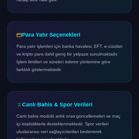
Para Yatır Seçenekleri
Para yatır işlemleri için banka havalesi, EFT, e-cüzdan
ve kripto para dahil geniş bir yelpaze sunulmaktadır.
İşlem limitleri ve süreleri ödeme yöntemine göre
farklılık göstermektedir.
Canlı Bahis & Spor Verileri
Canlı bahis modülü anlık oran güncellemeleri ve maç
içi istatistiklerle desteklenmektedir. Spor verileri
uluslararası veri sağlayıcılardan beslenerek