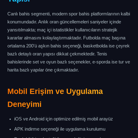
Canlı bahis segmenti, modern spor bahis platformlarının kalbi
konumundadır. Anlık oran güncellemeleri saniyeler içinde
yansıtılmakta; maç içi istatistikler kullanıcıların stratejik
kararlar almasını kolaylaştırmaktadır. Futbolda maç başına
ortalama 200'ü aşkın bahis seçeneği, basketbolda ise çeyrek
bazlı detaylı oran yapısı dikkat çekmektedir. Tenis
bahislerinde set ve oyun bazlı seçenekler, e-sporda ise tur ve
harita bazlı yapılar öne çıkmaktadır.
Mobil Erişim ve Uygulama
Deneyimi
iOS ve Android için optimize edilmiş mobil arayüz
APK indirme seçeneği ile uygulama kurulumu