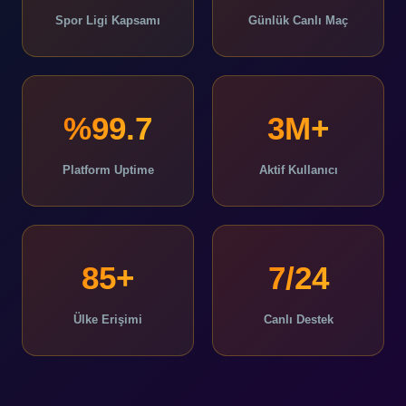
Spor Ligi Kapsamı
Günlük Canlı Maç
%99.7
3M+
Platform Uptime
Aktif Kullanıcı
85+
7/24
Ülke Erişimi
Canlı Destek