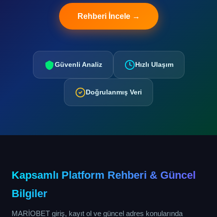
Rehberi İncele →
Güvenli Analiz
Hızlı Ulaşım
Doğrulanmış Veri
Kapsamlı Platform Rehberi & Güncel
Bilgiler
MARİOBET giriş, kayıt ol ve güncel adres konularında