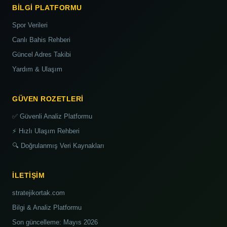
BILGI PLATFORMU
Spor Verileri
Canlı Bahis Rehberi
Güncel Adres Takibi
Yardım & Ulaşım
GÜVEN ROZETLERI
✅ Güvenli Analiz Platformu
⚡ Hızlı Ulaşım Rehberi
🔍 Doğrulanmış Veri Kaynakları
İLETIŞIM
stratejikortak.com
Bilgi & Analiz Platformu
Son güncelleme: Mayıs 2026