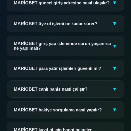
sunan köklü bir dijital platform olup futbol, basketbol,
▼
MARİOBET güncel giriş adresine nasıl ulaşılır?
tenis ve e-spor başta olmak üzere 30'dan fazla branşı
Güncel adrese güvenilir rehber platformları, sosyal
kapsamaktadır.
medya kanalları veya müşteri hizmetleri aracılığıyla
▼
MARİOBET üye ol işlemi ne kadar sürer?
ulaşılabilir. Bu bilgi platformu güncel giriş bilgilerini
Kayıt ol formu doldurulduktan sonra e-posta
düzenli olarak paylaşmaktadır.
doğrulaması ile birlikte hesap 2–5 dakika içinde aktif
MARİOBET giriş yap işleminde sorun yaşanırsa
▼
ne yapılmalı?
hale gelmektedir. Kimlik doğrulama süreci 24 saate
kadar uzayabilir.
Tarayıcı önbelleği temizlenmeli, farklı bir tarayıcı
denenmeli ve güncel adres kontrol edilmelidir. Sorun
▼
MARİOBET para yatır işlemleri güvenli mi?
devam ederse 7/24 canlı destek hattına başvurulabilir.
256-bit SSL şifreleme ve PCI DSS uyumlu ödeme
altyapısı sayesinde tüm finansal işlemler güvenli
▼
MARİOBET canlı bahis nasıl çalışır?
ortamda gerçekleştirilmektedir. Banka havalesi, e-
Devam eden maçlara anlık olarak bahis yapılabilmekte;
cüzdan ve kripto para seçenekleri mevcuttur.
oranlar her birkaç saniyede bir güncellenmektedir. Canlı
▼
MARİOBET bakiye sorgulama nasıl yapılır?
istatistikler ve görsel skor takibi aynı ekranda
Hesap panelinin sağ üst köşesinde anlık bakiye
sunulmaktadır.
görüntülenmektedir. Detaylı işlem geçmişine ise hesap
MARİOBET kayıt ol için hangi belgeler