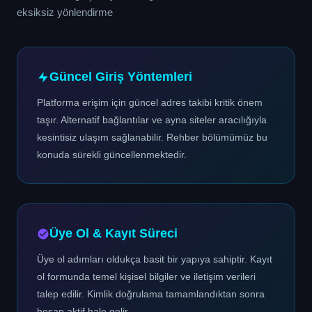
eksiksiz yönlendirme
Güncel Giriş Yöntemleri
Platforma erişim için güncel adres takibi kritik önem
taşır. Alternatif bağlantılar ve ayna siteler aracılığıyla
kesintisiz ulaşım sağlanabilir. Rehber bölümümüz bu
konuda sürekli güncellenmektedir.
Üye Ol & Kayıt Süreci
Üye ol adımları oldukça basit bir yapıya sahiptir. Kayıt
ol formunda temel kişisel bilgiler ve iletişim verileri
talep edilir. Kimlik doğrulama tamamlandıktan sonra
hesap aktif hale gelir.