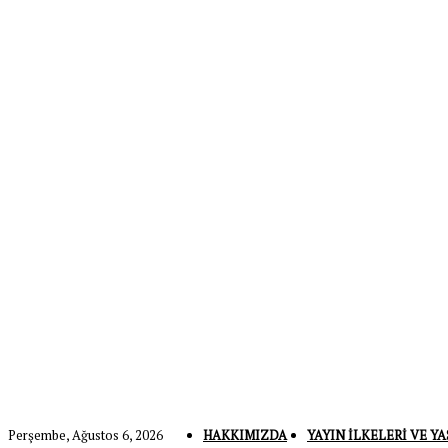
Perşembe, Ağustos 6, 2026
HAKKIMIZDA
YAYIN İLKELERI VE YA