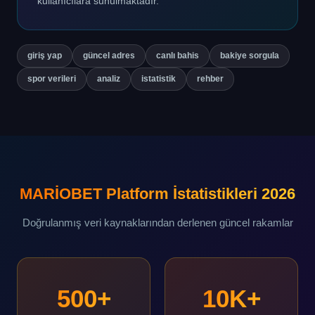
kullanıcılara sunulmaktadır.
giriş yap
güncel adres
canlı bahis
bakiye sorgula
spor verileri
analiz
istatistik
rehber
MARİOBET Platform İstatistikleri 2026
Doğrulanmış veri kaynaklarından derlenen güncel rakamlar
500+
10K+