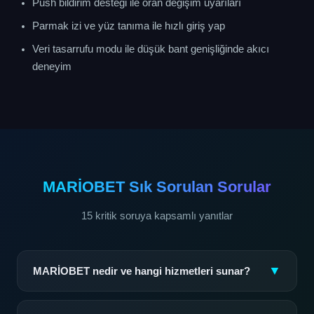
Push bildirim desteği ile oran değişim uyarıları
Parmak izi ve yüz tanıma ile hızlı giriş yap
Veri tasarrufu modu ile düşük bant genişliğinde akıcı
deneyim
MARİOBET Sık Sorulan Sorular
15 kritik soruya kapsamlı yanıtlar
▼
MARİOBET nedir ve hangi hizmetleri sunar?
Uluslararası lisanslı, spor bahsi ve casino hizmetleri