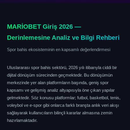
MARİOBET Giriş 2026 —
Derinlemesine Analiz ve Bilgi Rehberi
Spor bahis ekosisteminin en kapsamlı değerlendirmesi
Uluslararası spor bahis sektörü, 2026 yılı itibarıyla ciddi bir
dijital dönüşüm sürecinden geçmektedir. Bu dönüşümün
merkezinde yer alan platformların başında, geniş spor
kapsamı ve gelişmiş analiz altyapısıyla öne çıkan yapılar
gelmektedir. Söz konusu platformlar; futbol, basketbol, tenis,
voleybol ve e-spor gibi onlarca farklı branşta anlık veri akışı
sağlayarak kullanıcıların bilinçli kararlar almasına zemin
hazırlamaktadır.