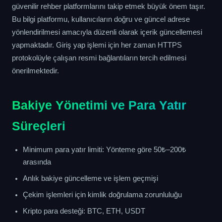
güvenilir rehber platformlarını takip etmek büyük önem taşır.
Bu bilgi platformu, kullanıcıların doğru ve güncel adrese
yönlendirilmesi amacıyla düzenli olarak içerik güncellemesi
yapmaktadır. Giriş yap işlemi için her zaman HTTPS
protokolüyle çalışan resmi bağlantıların tercih edilmesi
önerilmektedir.
Bakiye Yönetimi ve Para Yatır
Süreçleri
Minimum para yatır limiti: Yönteme göre 50₺–200₺
arasında
Anlık bakiye güncelleme ve işlem geçmişi
Çekim işlemleri için kimlik doğrulama zorunluluğu
Kripto para desteği: BTC, ETH, USDT