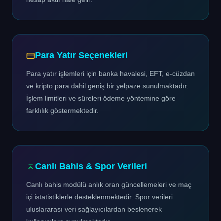
Para Yatır Seçenekleri
Para yatır işlemleri için banka havalesi, EFT, e-cüzdan
ve kripto para dahil geniş bir yelpaze sunulmaktadır.
İşlem limitleri ve süreleri ödeme yöntemine göre
farklılık göstermektedir.
Canlı Bahis & Spor Verileri
Canlı bahis modülü anlık oran güncellemeleri ve maç
içi istatistiklerle desteklenmektedir. Spor verileri
uluslararası veri sağlayıcılardan beslenerek