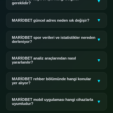
▼
gereklidir?
ayarları menüsündeki finans bölümünden ulaşılabilir.
Kimlik doğrulama için nüfus cüzdanı veya pasaport
görseli, adres doğrulama için ise son 3 aya ait fatura ya
▼
MARİOBET güncel adres neden sık değişir?
da banka ekstresi talep edilmektedir.
Ülkemizde uygulanan internet düzenlemeleri
kapsamında bahis platformlarına yönelik erişim
MARİOBET spor verileri ve istatistikler nereden
▼
derleniyor?
engellemeleri nedeniyle adresler periyodik olarak
güncellenmektedir. Bu durum sektörün genel bir
Sportradar, Opta ve Betradar gibi uluslararası veri
özelliğidir.
sağlayıcılardan beslenen platform, 500'ü aşkın lig ve
MARİOBET analiz araçlarından nasıl
▼
yararlanılır?
turnuvaya ait anlık istatistik sunmaktadır.
Platform içi analiz panelinden takım karşılaştırmaları,
oran hareketleri ve form grafikleri incelenebilir. Filtre
MARİOBET rehber bölümünde hangi konular
▼
yer alıyor?
seçenekleriyle spor dalı, lig ve tarih bazlı analiz
yapılabilmektedir.
Rehber bölümünde hesap oluşturma, para yatır/çek
işlemleri, bonus kullanımı, canlı bahis stratejileri ve
MARİOBET mobil uygulaması hangi cihazlarla
▼
uyumludur?
güvenlik ayarları hakkında kapsamlı bilgiler yer
almaktadır.