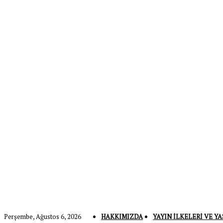
Perşembe, Ağustos 6, 2026
HAKKIMIZDA
YAYIN İLKELERI VE YA