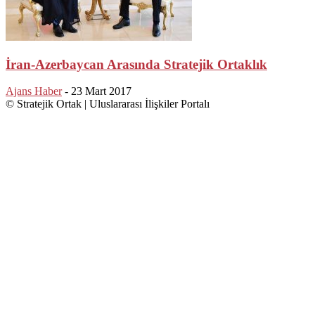
İran-Azerbaycan Arasında Stratejik Ortaklık
Ajans Haber
-
23 Mart 2017
© Stratejik Ortak | Uluslararası İlişkiler Portalı