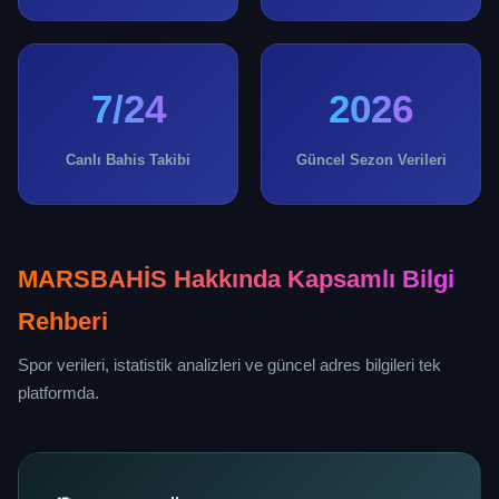
7/24
2026
Canlı Bahis Takibi
Güncel Sezon Verileri
MARSBAHİS Hakkında Kapsamlı Bilgi
Rehberi
Spor verileri, istatistik analizleri ve güncel adres bilgileri tek
platformda.