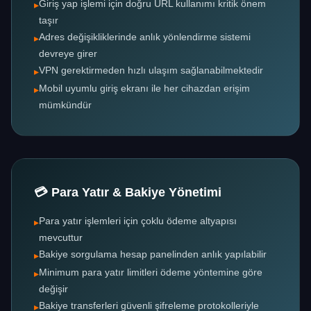
Giriş yap işlemi için doğru URL kullanımı kritik önem
taşır
Adres değişikliklerinde anlık yönlendirme sistemi
devreye girer
VPN gerektirmeden hızlı ulaşım sağlanabilmektedir
Mobil uyumlu giriş ekranı ile her cihazdan erişim
mümkündür
💳 Para Yatır & Bakiye Yönetimi
Para yatır işlemleri için çoklu ödeme altyapısı
mevcuttur
Bakiye sorgulama hesap panelinden anlık yapılabilir
Minimum para yatır limitleri ödeme yöntemine göre
değişir
Bakiye transferleri güvenli şifreleme protokolleriyle