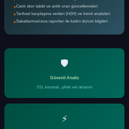
Canlı skor takibi ve anlık oran güncellemeleri
Tarihsel karşılaşma verileri (H2H) ve trend analizleri
Sakatlanma/ceza raporları ile kadro durum bilgileri
🛡️
Güvenli Analiz
SSL korumalı, şifreli veri aktarımı
⚡