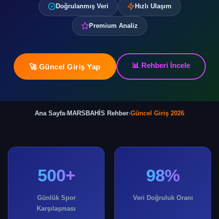
Doğrulanmış Veri
Hızlı Ulaşım
Premium Analiz
📊 Rehberi İncele
🚀 Güncel Giriş Yap
Ana Sayfa
›
MARSBAHİS Rehber
›
Güncel Giriş 2026
500+
98%
Günlük Spor
Veri Doğruluk Oranı
Karşılaşması