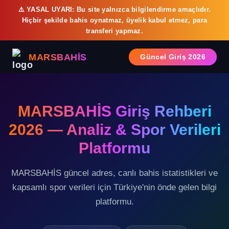
⚠️ YASAL UYARI: Bu site yalnızca bilgilendirme amaçlıdır.
Hiçbir şekilde bahis oynatmaz, üyelik kabul etmez, para
transferi yapmaz.
MARSBAHİS
Güncel Giriş 2026
MARSBAHİS Giriş Rehberi
2026 — Analiz & Spor Verileri
Platformu
MARSBAHİS güncel adres, canlı bahis istatistikleri ve
kapsamlı spor verileri için Türkiye'nin önde gelen bilgi
platformu.