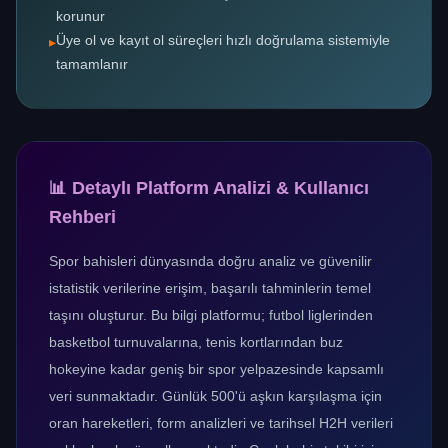
korunur
Üye ol ve kayıt ol süreçleri hızlı doğrulama sistemiyle
tamamlanır
📊 Detaylı Platform Analizi & Kullanıcı
Rehberi
Spor bahisleri dünyasında doğru analiz ve güvenilir
istatistik verilerine erişim, başarılı tahminlerin temel
taşını oluşturur. Bu bilgi platformu; futbol liglerinden
basketbol turnuvalarına, tenis kortlarından buz
hokeyine kadar geniş bir spor yelpazesinde kapsamlı
veri sunmaktadır. Günlük 500'ü aşkın karşılaşma için
oran hareketleri, form analizleri ve tarihsel H2H verileri